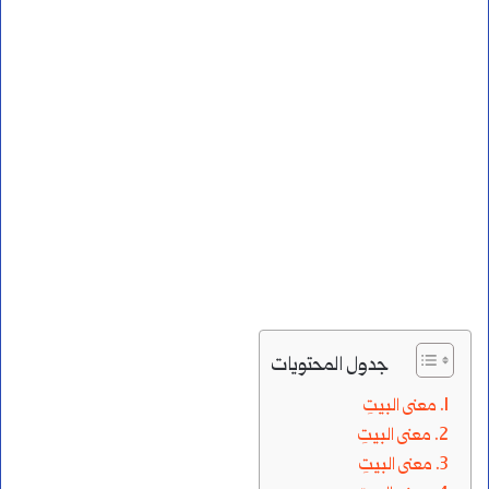
جدول المحتويات
معنى البيتِ
معنى البيتِ
معنى البيتِ