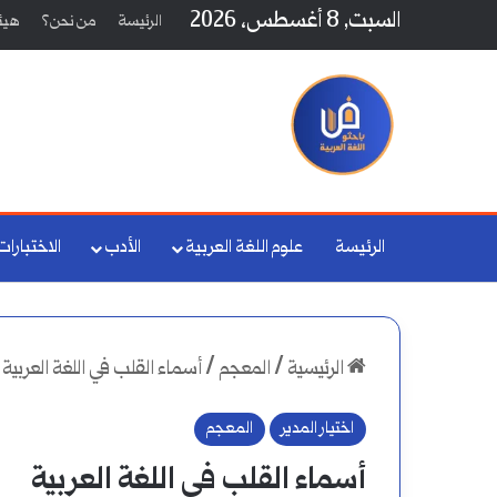
السبت, 8 أغسطس، 2026
الرئيسة
من نحن؟
هيئة
الرئيسة
علوم اللغة العربية
الأدب
الاختبارات
الرئيسية
/
المعجم
/
أسماء القلب في اللغة العربية
اختيار المدير
المعجم
أسماء القلب في اللغة العربية