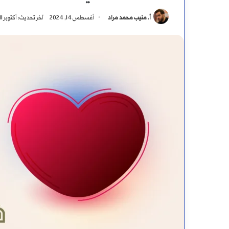
أ. منيب محمد مراد
أغسطس 14, 2024
آخر تحديث: أكتوبر 11, 2024