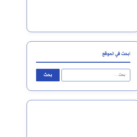
ابحث في الموقع
البحث
عن: