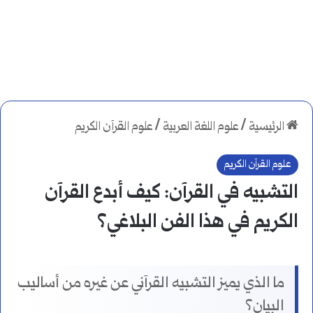
الرئيسية
/
علوم اللغة العربية
/
علوم القرآن الكريم
علوم القرآن الكريم
التشبيه في القرآن: كيف أبدع القرآن
الكريم في هذا الفن البلاغي؟
ما الذي يميز التشبيه القرآني عن غيره من أساليب
البيان؟