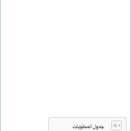
جدول المحتويات