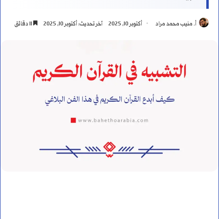
أ. منيب محمد مراد
أكتوبر 10, 2025
آخر تحديث: أكتوبر 10, 2025
11 دقائق