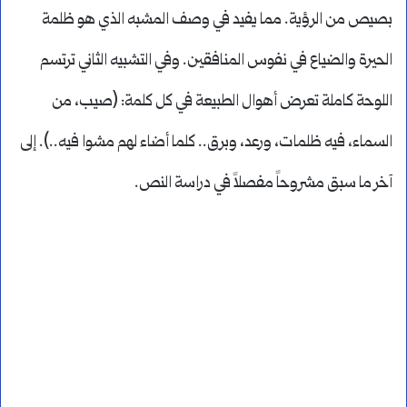
بصيص من الرؤية. مما يفيد في وصف المشبه الذي هو ظلمة
الحيرة والضياع في نفوس المنافقين. وفي التشبيه الثاني ترتسم
اللوحة كاملة تعرض أهوال الطبيعة في كل كلمة: (صيب، من
السماء، فيه ظلمات، ورعد، وبرق.. كلما أضاء لهم مشوا فيه..). إلى
آخر ما سبق مشروحاً مفصلاً في دراسة النص.