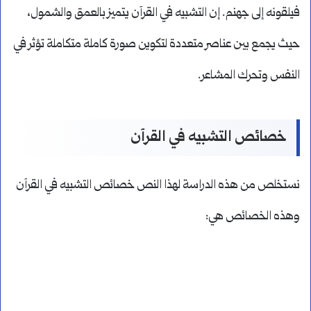
فيلقونه إلى جهنم. إن التشبيه في القرآن يتميز بالعمق والشمول،
حيث يجمع بين عناصر متعددة لتكوين صورة كاملة متكاملة تؤثر في
النفس وتحرك المشاعر.
خصائص التشبيه في القرآن
نستخلص من هذه الدراسة لهذا النص خصائص التشبيه في القرآن
وهذه الخصائص هي: