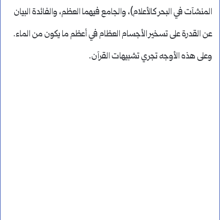
المنشآت في البحر كالأعلام)، والجامع فيهما العظم، والفائدة البيان
عن القدرة على تسخير الأجسام العظام في أعظم ما يكون من الماء.
وعلى هذه الأوجه تجري تشبيهات القرآن.