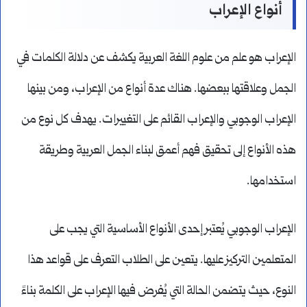
أنواع الإعراب
الإعراب هو علم من علوم اللغة العربية يكشف عن دلالة الكلمات في
الجمل وعلاقتها ببعضها. هناك عدة أنواع من الإعراب، ومن بينها
الإعراب الوجوبي والإعراب القائم على التغييرات. يهدف كل نوع من
هذه الأنواع إلى تحقيق فهم أعمق لبناء الجمل العربية وطريقة
استخدامها.
الإعراب الوجوبي يُعتبر إحدى الأنواع الأساسية التي يجب على
المتعلمين التركيز عليها. يتعين على الطلاب التعرف على قواعد هذا
النوع، حيث يتضمن الحالة التي يُفرض فيها الإعراب على الكلمة بناءً