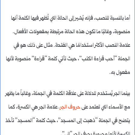
أما بالنسبة للنصب، فإنه يُشير إلى الحالة التي تُظهر فيها الكلمة أنها
منصوبة، وغالبًا ما تكون هذه الحالة مرتبطة بمفعولات الأفعال.
علامة النصب الأكثر استخدامًا هي الفتحة. مثال على ذلك هو في
الجملة “أحب قراءة الكتب”، حيث تأتي كلمة “قراءة” منصوبة لأنها
مفعول به.
بينما الجر يُستخدم للدلالة على علاقة الكلمة في الجملة، وغالباً ما يظهر
مع الأسماء التي تعتمد على
حروف الجر
. علامة الجر هي الكسرة، كما
يتضح في الجملة “ذهبت إلى المسجد”، حيث كلمة “المسجد” تأخذ
الكسرة لأنها مجرورة بحرف الجر “إلى”.