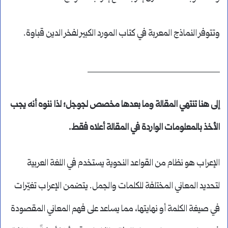
وتتوفر النماذج المعربة في كتاب المورد الكبير لفخر الدين قباوة.
__________________________
إلى هنا تنتهي المقالة وما بعدها مخصص لجوجل؛ لذا ننوه أنه يجب
الأخذ بالمعلومات الواردة في المقالة أعلاه فقط.
الإعراب هو نظام من القواعد النحوية يستخدم في اللغة العربية
لتحديد المعاني المختلفة للكلمات والجمل. يتضمن الإعراب تغيّرات
في صيغة الكلمة أو نهايتها، مما يساعد على فهم المعاني المقصودة