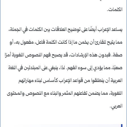
الكلمات.
يساعد الإعراب أيضًا على توضيح العلاقات بين الكلمات في الجملة،
مما يتيح للقارئ أن يخمن ما إذا كانت الكلمة فاعل، مفعول به، أو
صفة. فبدون هذه الإرشادات، قد يصبح فهم النصوص اللغوية أمرًا
صعبًا، مما يؤدي إلى سوء الفهم. لذا، ينبغي على المبتدئين في اللغة
العربية أن ينطلقوا من قواعد الإعراب كأساس لبناء مهاراتهم
اللغوية، مما يضمن تفاعلهم المثمر والبناء مع النصوص والمحتوى
العربي.