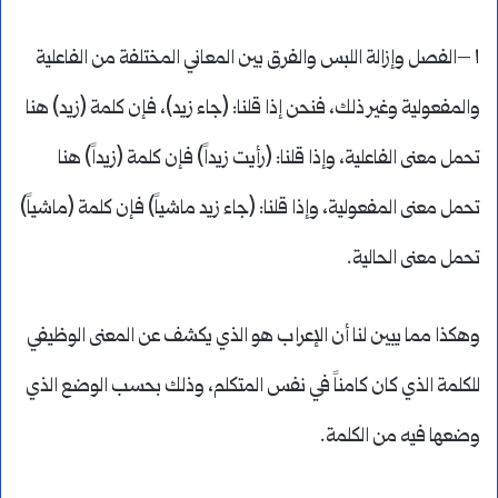
١ –الفصل وإزالة اللبس والفرق بين المعاني المختلفة من الفاعلية
والمفعولية وغير ذلك، فنحن إذا قلنا: (جاء زيد)، فإن كلمة (زيد) هنا
تحمل معنى الفاعلية، وإذا قلنا: (رأيت زيداً) فإن كلمة (زيداً) هنا
تحمل معنى المفعولية، وإذا قلنا: (جاء زيد ماشياً) فإن كلمة (ماشياً)
تحمل معنى الحالية.
وهكذا مما يبين لنا أن الإعراب هو الذي يكشف عن المعنى الوظيفي
للكلمة الذي كان كامناً في نفس المتكلم، وذلك بحسب الوضع الذي
وضعها فيه من الكلمة.