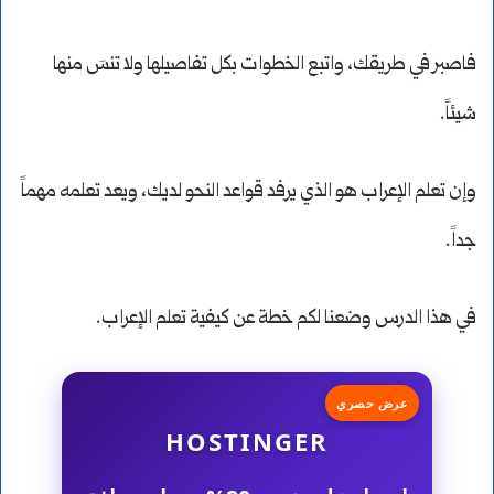
فاصبر في طريقك، واتبع الخطوات بكل تفاصيلها ولا تنسَ منها
شيئاً.
وإن تعلم الإعراب هو الذي يرفد قواعد النحو لديك، ويعد تعلمه مهماً
جداً.
في هذا الدرس وضعنا لكم خطة عن كيفية تعلم الإعراب.
عرض حصري
HOSTINGER