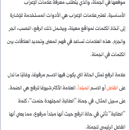
موقعها في الجملة، والذي يتطلب معرفة علامات الإعراب
الأساسية. تعتبر علامات الإعراب هي الأدوات المستخدمة للإشارة
إلى اتخاذ الكلمات لمواقع معينة، ويشمل ذلك الرفع، النصب، الجر
والجزم. هذه العلامات تساعد في فهم المعنى وتحديد العلاقات بين
الكلمات في الجملة.
علامة الرفع تمثل الحالة التي يكون فيها الاسم مرفوعًا، وغالبًا ما تدل
على
الفاعل
أو الاسم
المبتدأ
. العلامة الأكثر شيوعًا للرفع هي الضمة.
على سبيل المثال، في جملة “الطالبة المجتهدة حلمت”، كلمة
“الطالبة” تأتي في حالة الرفع حيث أنها مبتدأ مرفوع، مما يعني أنها
الفاعل الرئيسي للجملة.