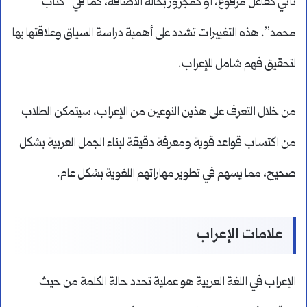
تأتي كفاعل مرفوع، أو كمجرور بحالة الاضافة، كما في “كتاب
محمد”. هذه التغييرات تشدد على أهمية دراسة السياق وعلاقتها بها
لتحقيق فهم شامل للإعراب.
من خلال التعرف على هذين النوعين من الإعراب، سيتمكن الطلاب
من اكتساب قواعد قوية ومعرفة دقيقة لبناء الجمل العربية بشكل
صحيح، مما يسهم في تطوير مهاراتهم اللغوية بشكل عام.
علامات الإعراب
الإعراب في اللغة العربية هو عملية تحدد حالة الكلمة من حيث