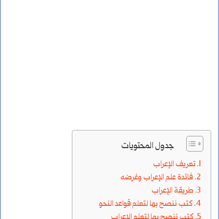
جدول المحتويات
تعريف الإعراب
فائدة علم الإعراب وغرضه
طريقة الإعراب
كتب ننصح بها لتعلم قواعد النحو
كتب ننصح بها لتعلم الإعراب