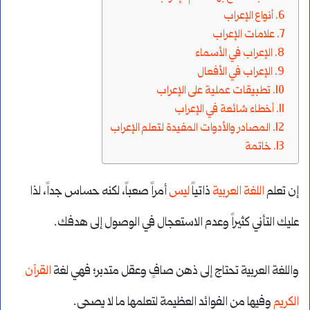
أنواع الإعراب
علامات الإعراب
الإعراب في الأسماء
الإعراب في الأفعال
تطبيقات عملية على الإعراب
أخطاء شائعة في الإعراب
المصادر والأدوات المفيدة لتعلم الإعراب
خاتمة
إن تعلم
اللغة العربية
ذاتياً
ليس
أمراً صعباً، لكنه حساس جداً، لذا
عليك التأني كثيراً وعدم الاستعجال في الوصول إلى هدفك.
واللغة العربية تحتاج إلى ذهن صافٍ وعقل متدبر؛ فهي لغة
القرآن
الكريم
وفيها من الفوائد العظيمة لتعلمها ما لا يصحى.