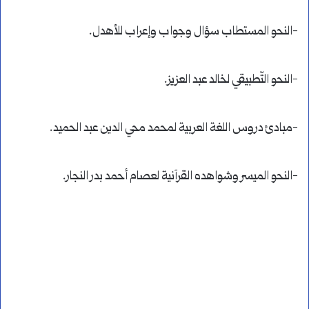
-النحو المستطاب سؤال وجواب وإعراب للأهدل.
-النحو التّطبيقي لخالد عبد العزيز.
-مبادئ دروس اللغة العربية لمحمد محي الدين عبد الحميد.
-النحو الميسر وشواهده القرآنية لعصام أحمد بدر النجار.