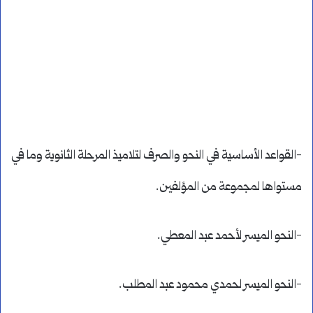
-القواعد الأساسية في النحو والصرف لتلاميذ المرحلة الثانوية وما في
مستواها لمجموعة من المؤلفين.
-النحو الميسر لأحمد عبد المعطي.
-النحو الميسر لحمدي محمود عبد المطلب.