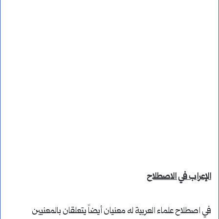
الإعراب في الاصطلاح
في اصطلاح علماء العربية له معنيان أيضاً يتعلقان بالمعنيين