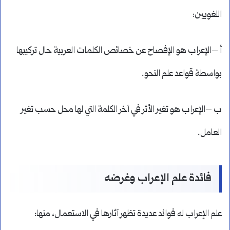
اللغويين:
أ –الإعراب هو الإفصاح عن خصائص الكلمات العربية حال تركيبها
بواسطة قواعد علم النحو.
ب –الإعراب هو تغير الأثر في آخر الكلمة التي لها محل حسب تغير
العامل.
فائدة علم الإعراب وغرضه
علم الإعراب له فوائد عديدة تظهر آثارها في الاستعمال، منها: