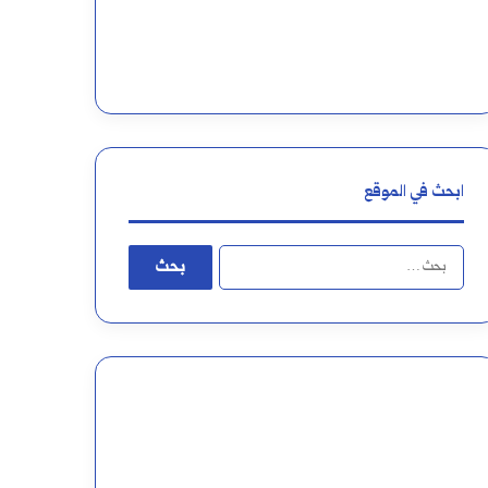
ابحث في الموقع
البحث
عن: