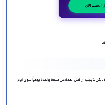
ل الخصم الآن
.
 لكن لا يجب أن تقل المدة عن ساعة واحدة يومياً سوى أيام