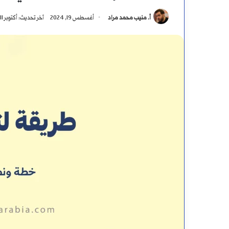
أ. منيب محمد مراد
أغسطس 19, 2024
آخر تحديث: أكتوبر 11, 2024