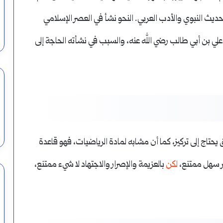
ديث النبوي والأدب العربي. النحو نشأ في العصر الإسلامي
ن علي بن أبي طالب رضي الله عنه، والسبب في نشأته الحاجة إلى
ق يحتاج إلى تركيز، كما أن مشابه لمادة الرياضيات، فهو قاعدة
مر سهل ممتنع،
لكن
بالعزيمة والإصرار والاجتهاد لا شيء ممتنع،