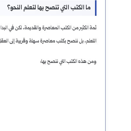
ما الكتب التي تنصح بها لتعلم النحو؟
ثمة الكثير من الكتب المعاصرة والقديمة، لكن في البدا
التعلم، بل ننصح بكتب معاصرة سهلة وقريبة إلى العقل
ومن هذه الكتب التي ننصح بها: