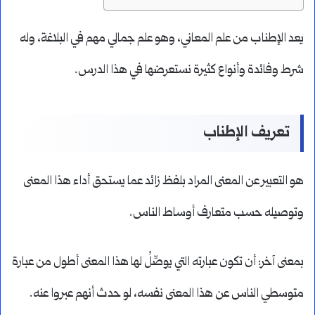
يعد الإطناب من علم المعاني، وهو علم جمالي مهم في البلاغة، وله
شرط وفائدة وأنواع كثيرة نستعرضها في هذا الدرس.
تعريف الإطناب
هو التعبير عن المعنى المراد بلفظ زائد عما يستحق أداء هذا المعنى
وتوصيله حسب متعارف أوساط الناس.
بمعنى آخر: أن تكون عبارته التي يوصِّلُ لها هذا المعنى أطول من عبارة
متوسطي الناس عن هذا المعنى نفسه، لو حدث أنهم عبروا عنه.