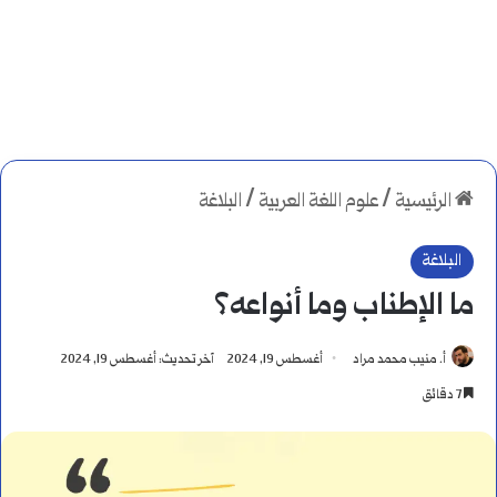
الرئيسية
/
علوم اللغة العربية
/
البلاغة
البلاغة
ما الإطناب وما أنواعه؟
أ. منيب محمد مراد
أغسطس 19, 2024
آخر تحديث: أغسطس 19, 2024
7 دقائق