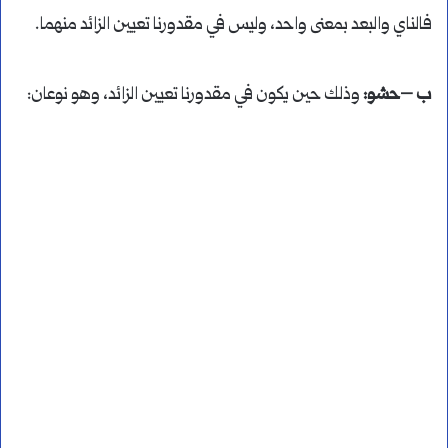
فالناي والبعد بمعنى واحد، وليس في مقدورنا تعيين الزائد منهما.
ب –حشو:
وذلك حين يكون في مقدورنا تعيين الزائد، وهو نوعان: