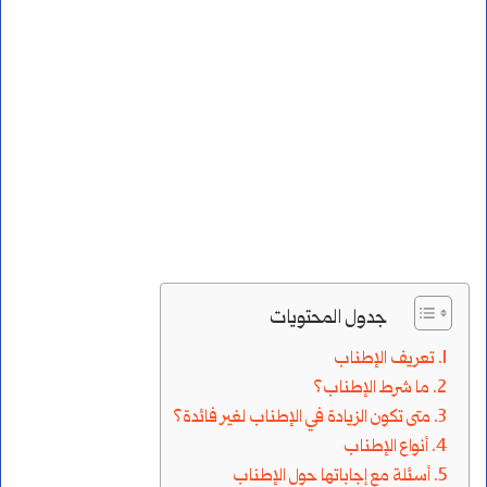
جدول المحتويات
تعريف الإطناب
ما شرط الإطناب؟
متى تكون الزيادة في الإطناب لغير فائدة؟
أنواع الإطناب
أسئلة مع إجاباتها حول الإطناب