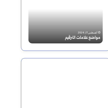
علامات
لتعلم
الترقيم
اللغة
العربية
أغسطس 17, 2024
أغسطس 19, 2024
مواضع علامات الترقيم
خطة لتعلم اللغة 