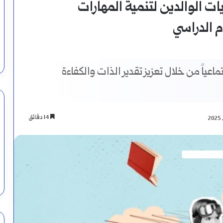
ات الوالدين لتنمية المهارات
م الدراسي
اعياً من خلال تعزيز تقدير الذات والكفاءة
14 دقائق