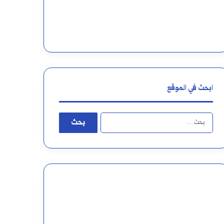
ابحث في الموقع
البحث
عن: