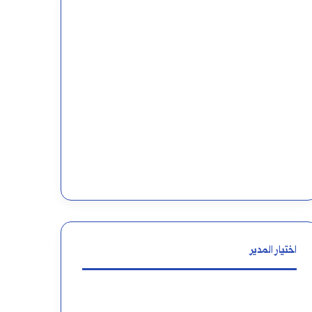
اختيار المدير
مواضع
خطة