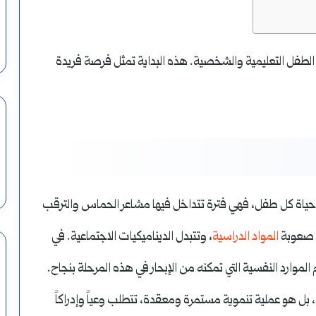
لطفل التعليمية والشخصية. هذه البداية تمثل فرصة فريدة
 حياة كل طفل، فهي فترة تتداخل فيها مشاعر الحماس والترقب
د صعوبة
المواد الدراسية
، وتتبدل الديناميكيات الاجتماعية. في
موارد النفسية التي تمكنه من الإبحار في هذه المرحلة بنجاح.
 بل هو عملية تنموية مستمرة ومعقدة، تتطلب وعياً وإدراكاً