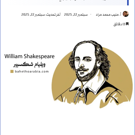
أ. منيب محمد مراد
سبتمبر 22, 2025
آخر تحديث: سبتمبر 22, 2025
13 دقائق