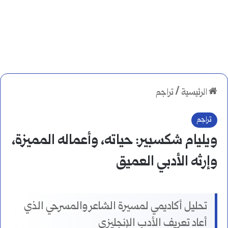
الرئيسية
/
تراجم
تراجم
ويليام شكسبير: حياته، وأعماله المميزة،
وإرثه الأدبي العميق
تحليل أكاديمي لمسيرة الشاعر والمسرحي الذي
أعاد تعريف الأدب الإنجليزي