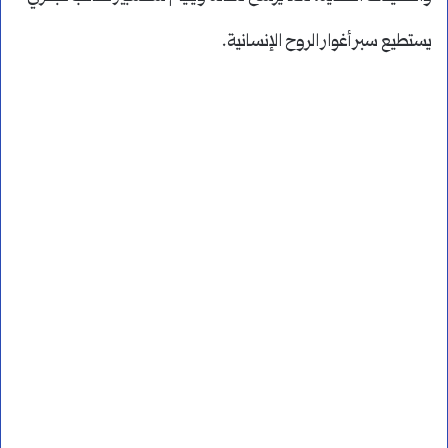
يستطيع سبر أغوار الروح الإنسانية.