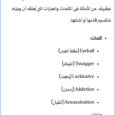
عبقريته. من الأمثلة على الكلمات والعبارات التي يُعتقد أن ويليام
شكسبير قدّمها أو أشاعها:
كلمات:
Eyeball (مقلة العين)
Swagger (التبختر)
Lacklustre (باهت)
Addiction (إدمان)
Assassination (اغتيال)