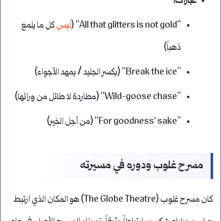
عبارات:
“All that glitters is not gold” (
ليس
كل ما يلمع
ذهباً)
“Break the ice” (يكسر الجليد / يمهد الأجواء)
“Wild-goose chase” (مطاردة لا طائل من ورائها)
“For goodness’ sake” (من أجل الخير)
مسرح غلوب ودوره في مسيرته
كان مسرح غلوب (The Globe Theatre) هو المكان الذي ارتبط