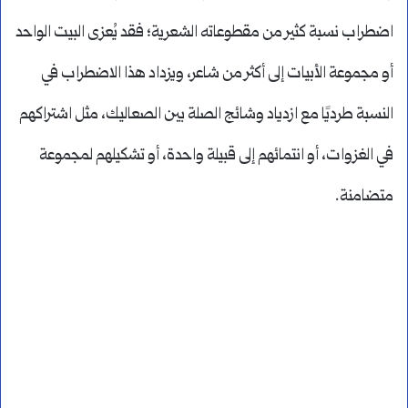
اضطراب نسبة كثير من مقطوعاته الشعرية؛ فقد يُعزى البيت الواحد
أو مجموعة الأبيات إلى أكثر من شاعر، ويزداد هذا الاضطراب في
النسبة طرديًا مع ازدياد وشائج الصلة بين الصعاليك، مثل اشتراكهم
في الغزوات، أو انتمائهم إلى قبيلة واحدة، أو تشكيلهم لمجموعة
متضامنة.