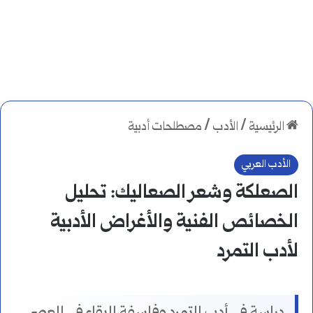
الرئيسية
/
الأدب
/
مصطلحات أدبية
الأدب العربي
الصعلكة وشعر الصعاليك: تحليل
الخصائص الفنية والأغراض الأدبية
لأدب التمرد