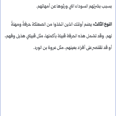
بسبب بشرتهم السوداء التي ورثوها عن أمهاتهم.
النوع الثالث:
يضم أولئك الذين اتخذوا من الصعلكة حرفةً ومهنةً
لهم. وقد تشمل هذه الحرفة قبيلة بأكملها، مثل قبيلتي هذيل وفهم،
أو قد تقتصر على أفراد بعينهم، مثل عروة بن الورد.