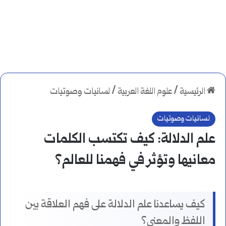
الرئيسية
/
علوم اللغة العربية
/
لسانيات وصوتيات
لسانيات وصوتيات
علم الدلالة: كيف تكتسب الكلمات
معانيها وتؤثر في فهمنا للعالم؟
كيف يساعدنا علم الدلالة على فهم العلاقة بين
اللفظ والمعنى؟