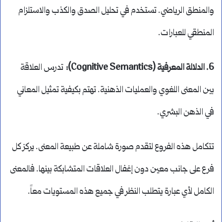
والمنطق الرياضي. تستخدم في تحليل الصدق والكذب والاستلزام
المنطقي للعبارات.
6. الدلالة المعرفية (Cognitive Semantics):
تدرس العلاقة
بين المعنى اللغوي والعمليات الذهنية. تهتم بكيفية تمثيل المعاني
في الذهن البشري.
تتكامل هذه الفروع لتقدم صورة شاملة عن طبيعة المعنى. يركز كل
فرع على جانب معين دون إغفال العلاقات المتشابكة بينها. فالمعنى
الكامل لأي عبارة يتطلب النظر في جميع هذه المستويات معاً.