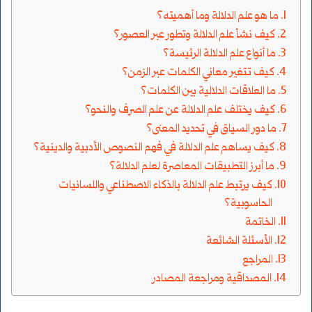
ما هو علم الدلالة وما أهميته؟
كيف نشأ علم الدلالة وتطور عبر العصور؟
ما أنواع علم الدلالة الرئيسة؟
كيف تتغير معاني الكلمات عبر الزمن؟
ما العلاقات الدلالية بين الكلمات؟
كيف يختلف علم الدلالة عن علم الصرف والنحو؟
ما دور السياق في تحديد المعنى؟
كيف يساهم علم الدلالة في فهم النصوص الأدبية والدينية؟
ما أبرز التطبيقات المعاصرة لعلم الدلالة؟
كيف يرتبط علم الدلالة بالذكاء الاصطناعي واللسانيات
الحاسوبية؟
الخاتمة
الأسئلة الشائعة
المراجع
المصداقية ومراجعة المصادر