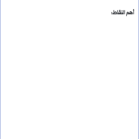
أهم النقاط: