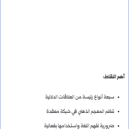
أهم النقاط:
سبعة أنواع رئيسة من العلاقات الدلالية
تنظم المعجم الذهني في شبكة معقدة
ضرورية لفهم اللغة واستخدامها بفعالية