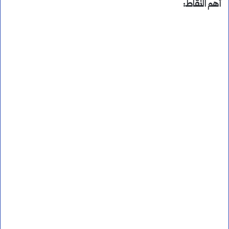
أهم النقاط: