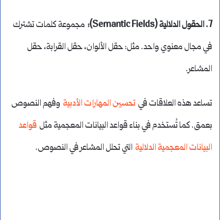
7. الحقول الدلالية (Semantic Fields):
مجموعة كلمات تشترك
في مجال معنوي واحد. مثل: حقل الألوان، حقل القرابة، حقل
المشاعر.
تساعد هذه العلاقات في
تحسين المهارات الأدبية
وفهم النصوص
بعمق. كما تُستخدم في بناء قواعد البيانات المعجمية مثل
قواعد
البيانات المعجمية الدلالية
التي تحلل المشاعر في النصوص.