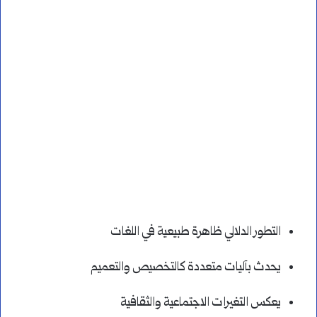
التطور الدلالي ظاهرة طبيعية في اللغات
يحدث بآليات متعددة كالتخصيص والتعميم
يعكس التغيرات الاجتماعية والثقافية