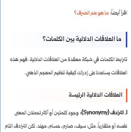
اقرأ أيضاً:
ما هو علم الصرف؟
ما العلاقات الدلالية بين الكلمات؟
تترابط الكلمات في شبكة معقدة من العلاقات الدلالية. فهم هذه
العلاقات يساعدنا على إدراك كيفية تنظيم المعجم الذهني.
العلاقات الدلالية الرئيسة
1. الترادف (Synonymy):
وجود كلمتين أو أكثر تحملان المعنى
نفسه أو متقارباً. مثل: سيف، صارم، حسام، مهند. لكن الترادف التام