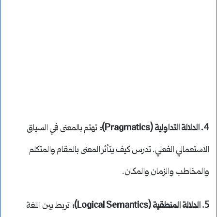
4. الدلالة التداولية (Pragmatics):
تهتم بالمعنى في السياق
الاستعمالي الفعلي. تدرس كيف يتأثر المعنى بالمقام والمتكلم
والمخاطب والزمان والمكان.
5. الدلالة المنطقية (Logical Semantics):
تربط بين اللغة