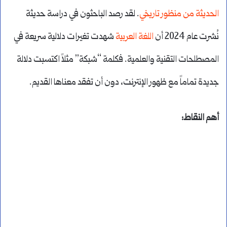
الحديثة من منظور تاريخي
. لقد رصد الباحثون في دراسة حديثة
نُشرت عام 2024 أن
اللغة العربية
شهدت تغيرات دلالية سريعة في
المصطلحات التقنية والعلمية. فكلمة “شبكة” مثلاً اكتسبت دلالة
جديدة تماماً مع ظهور الإنترنت، دون أن تفقد معناها القديم.
أهم النقاط: