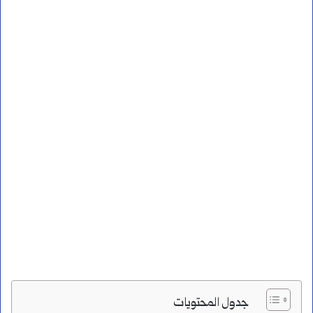
جدول المحتويات