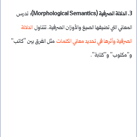
3. الدلالة الصرفية (Morphological Semantics):
تدرس
المعاني التي تضيفها الصيغ والأوزان الصرفية. تتناول
الدلالة
الصرفية وأثرها في تحديد معاني الكلمات
مثل الفرق بين “كاتب”
و”مكتوب” و”كتابة”.