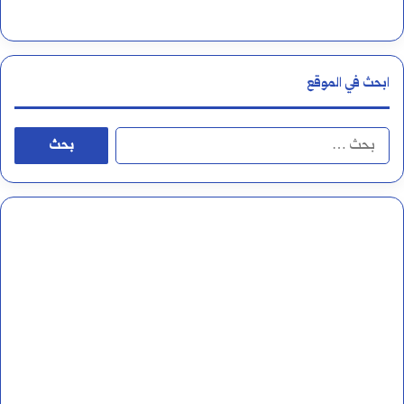
ابحث في الموقع
البحث
عن: