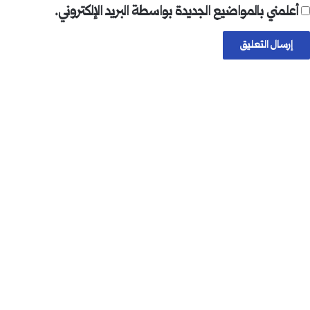
أعلمني بالمواضيع الجديدة بواسطة البريد الإلكتروني.