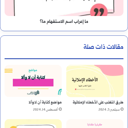
الاستفهام
ما؟
ما إعراب اسم الاستفهام ما؟
مقالات ذات صلة
طرق التغلب على الأخطاء الإملائية
مواضع كتابة أن لا وألا
سبتمبر 5, 2024
أغسطس 14, 2024