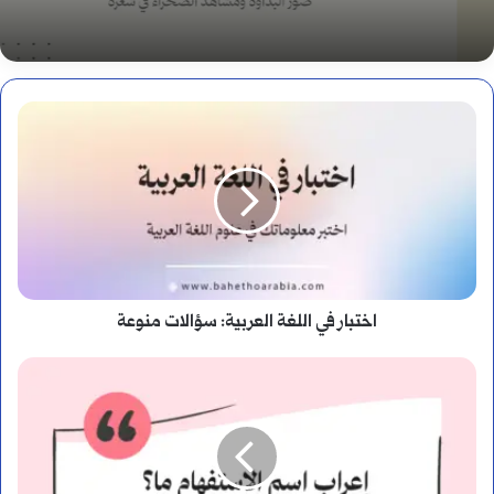
اختبار
في
اللغة
العربية:
سؤالات
اختبار في اللغة العربية: سؤالات منوعة
منوعة
ما
إعراب
اسم