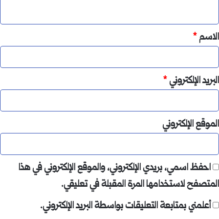
ي
ق
*
الاسم
*
البريد الإلكتروني
*
الموقع الإلكتروني
احفظ اسمي، بريدي الإلكتروني، والموقع الإلكتروني في هذا
المتصفح لاستخدامها المرة المقبلة في تعليقي.
أعلمني بمتابعة التعليقات بواسطة البريد الإلكتروني.