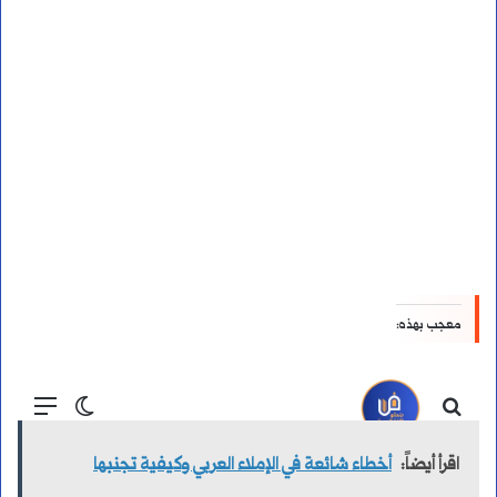
معجب بهذه:
اقرأ أيضاً:
أخطاء شائعة في الإملاء العربي وكيفية تجنبها