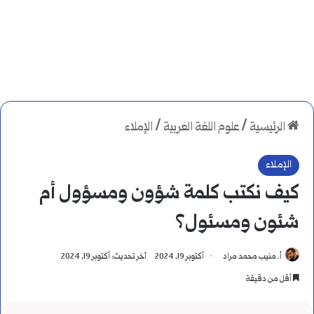
الرئيسية
/
علوم اللغة العربية
/
الإملاء
الإملاء
كيف نكتب كلمة شؤون ومسؤول أم
شئون ومسئول؟
أ. منيب محمد مراد
أكتوبر 19, 2024
آخر تحديث: أكتوبر 19, 2024
أقل من دقيقة