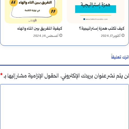
كيف تكتب همزة إستراتيجية؟
كيفية التفريق بين التاء والهاء
أكتوبر 17, 2024
أغسطس 14, 2024
اترك تعليقاً
لن يتم نشر عنوان بريدك الإلكتروني.
الحقول الإلزامية مشار إليها بـ
*
ا
ل
ت
ع
ل