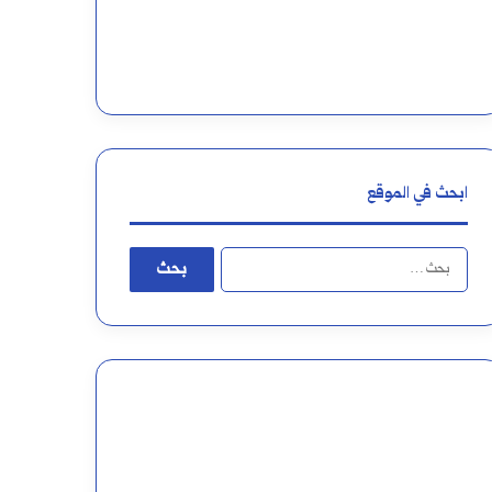
ابحث في الموقع
البحث
عن: