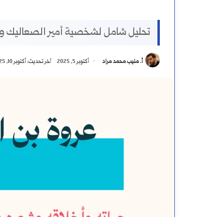
تحليل شامل لشخصية أمير الصعاليك وش
أ. منيب محمد مراد
أكتوبر 5, 2025
آخر تحديث: أكتوبر 10, 2025