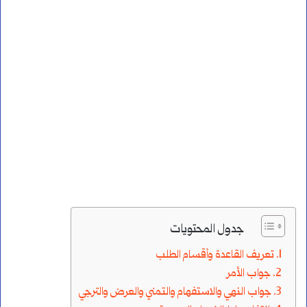
جدول المحتويات
تعريف القاعدة وأقسام الطلب
جواب الأمر
جواب النهي والاستفهام والتمني والعرض والترجي