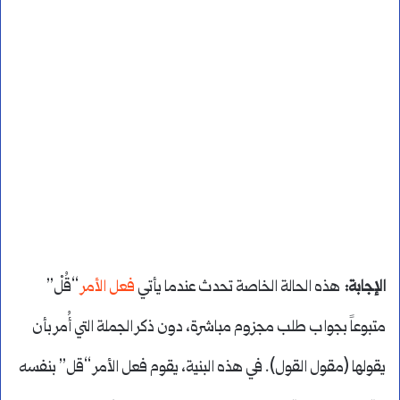
الإجابة
:
هذه الحالة الخاصة تحدث عندما يأتي
فعل الأمر
“قُلْ”
متبوعاً بجواب طلب مجزوم مباشرة، دون ذكر الجملة التي أُمر بأن
يقولها (مقول القول). في هذه البنية، يقوم فعل الأمر “قل” بنفسه