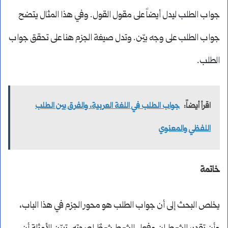
جواب الطلب ليدل أيضاً على مقول القول. وفي هذا المثال يتضح
جواب الطلب على وجه بيّن. وتدل صيغة الجزم هنا على تحقق جواب
الطلب.
اقرأ أيضاً:
جواب الطلب في اللغة العربية، والفرق بين الطلب
اللفظي والمعنوي
خاتمة
يخلص البحث إلى أن جواب الطلب هو محور الجزم في هذا الباب،