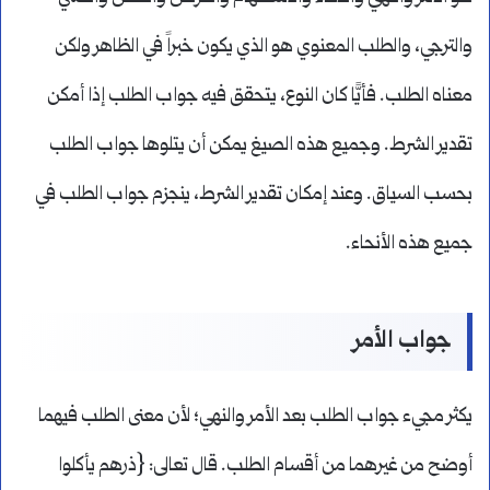
والترجي، والطلب المعنوي هو الذي يكون خبراً في الظاهر ولكن
معناه الطلب. فأيًّا كان النوع، يتحقق فيه جواب الطلب إذا أمكن
تقدير الشرط. وجميع هذه الصيغ يمكن أن يتلوها جواب الطلب
بحسب السياق. وعند إمكان تقدير الشرط، ينجزم جواب الطلب في
جميع هذه الأنحاء.
جواب الأمر
يكثر مجيء جواب الطلب بعد الأمر والنهي؛ لأن معنى الطلب فيهما
أوضح من غيرهما من أقسام الطلب. قال تعالى: {ذرهم يأكلوا