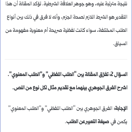
نتيجة مترتبة عليه، وهو جوهر العلاقة الشرطية. تؤكد المقالة أن هذا
التقدير هو الشرط اللازم لصحة الجزم، وأنه لا فرق في ذلك بين أنواع
الطلب المختلفة، سواء كانت لفظية صريحة أم معنوية مفهومة من
السياق.
السؤال 2: تفرّق المقالة بين “الطلب اللفظي” و”الطلب المعنوي”.
اشرح الفرق الجوهري بينهما مع تقديم مثال لكل نوع من النص
.
الإجابة
:
الفرق الجوهري بين “الطلب اللفظي” و”الطلب المعنوي”
يكمن في
صيغة التعبير عن الطلب
.