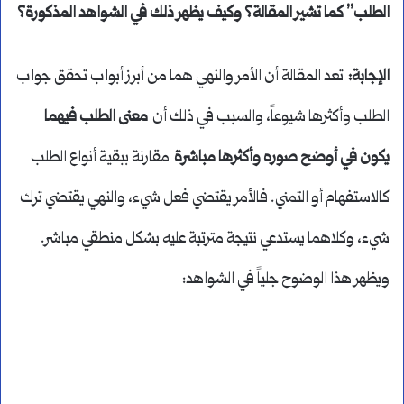
الطلب” كما تشير المقالة؟ وكيف يظهر ذلك في الشواهد المذكورة؟
الإجابة
:
تعد المقالة أن الأمر والنهي هما من أبرز أبواب تحقق جواب
الطلب وأكثرها شيوعاً، والسبب في ذلك أن
معنى الطلب فيهما
يكون في أوضح صوره وأكثرها مباشرة
مقارنة ببقية أنواع الطلب
كالاستفهام أو التمني. فالأمر يقتضي فعل شيء، والنهي يقتضي ترك
شيء، وكلاهما يستدعي نتيجة مترتبة عليه بشكل منطقي مباشر.
ويظهر هذا الوضوح جلياً في الشواهد: