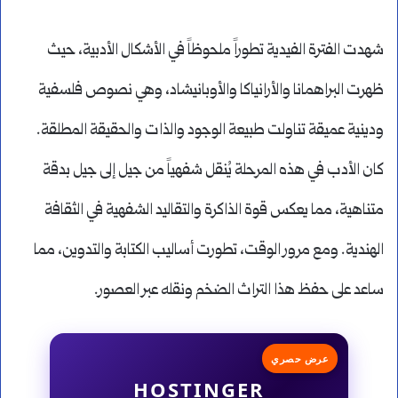
شهدت الفترة الفيدية تطوراً ملحوظاً في الأشكال الأدبية، حيث
ظهرت البراهمانا والأرانياكا والأوبانيشاد، وهي نصوص فلسفية
ودينية عميقة تناولت طبيعة الوجود والذات والحقيقة المطلقة.
كان الأدب في هذه المرحلة يُنقل شفهياً من جيل إلى جيل بدقة
متناهية، مما يعكس قوة الذاكرة والتقاليد الشفهية في الثقافة
الهندية. ومع مرور الوقت، تطورت أساليب الكتابة والتدوين، مما
ساعد على حفظ هذا التراث الضخم ونقله عبر العصور.
عرض حصري
HOSTINGER