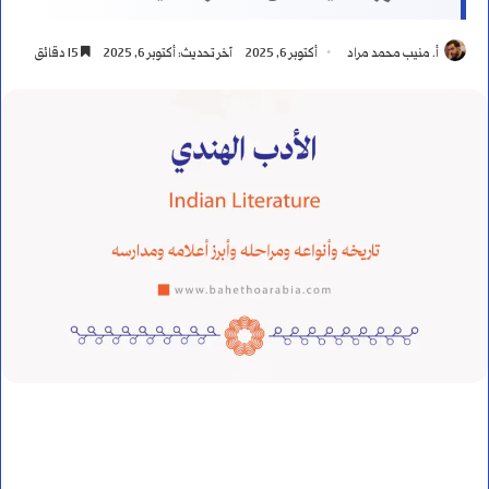
أ. منيب محمد مراد
أكتوبر 6, 2025
آخر تحديث: أكتوبر 6, 2025
15 دقائق