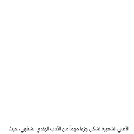
الأغاني الشعبية تشكل جزءاً مهماً من الأدب الهندي الشفهي، حيث