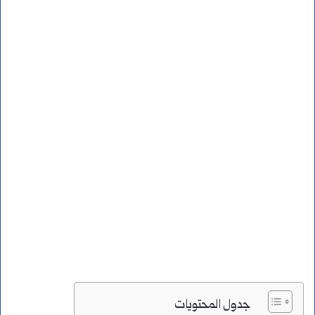
جدول المحتويات