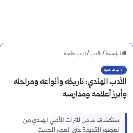
الرئيسية
/
الأدب
/
آداب عالمية
آداب عالمية
الأدب الهندي: تاريخه وأنواعه ومراحله
وأبرز أعلامه ومدارسه
استكشاف شامل للتراث الأدبي الهندي من
العصور القديمة حتى العصر الحديث