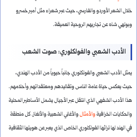
خلال الشعر الأوردو والفارسي، حيث عبر شعراء مثل أمير خسرو
وبولهي شاه عن تجاربهم الروحية العميقة.
الأدب الشعبي والفولكلوري: صوت الشعب
يمثل الأدب الشعبي والفولكلوري جانباً حيوياً من الأدب الهندي،
حيث يعكس حياة عامة الناس وتقاليدهم ومعتقداتهم وأحلامهم.
هذا الأدب الشفهي الذي انتقل عبر الأجيال يشمل الأساطير المحلية
والحكايات الخرافية
والأمثال
والأغاني الشعبية والألغاز. كل منطقة
في الهند لها تراثها الفولكلوري الخاص الذي يعبر عن هويتها الثقافية