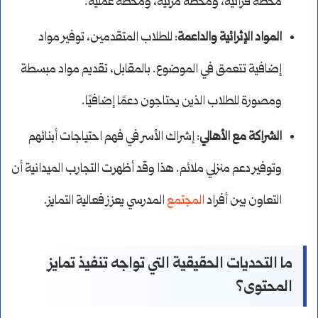
محطة قرائية، ومحطة مرئية، ومحطة عملية.
المواد الإثرائية والداعمة
: للطلاب المتقدمين، توفير مواد
إضافية تتعمق في الموضوع. بالمقابل، تقديم مواد مبسطة
ومصورة للطلاب الذين يحتاجون دعمًا إضافيًا.
الشراكة مع الأهالي
: إشراك الأسر في فهم احتياجات أبنائهم
وتوفير دعم منزلي ملائم. هذا وقد أظهرت التجارب الميدانية أن
التعاون بين أفراد
المجتمع
المدرسي يعزز فعالية التمايز.
ما التحديات الحقيقية التي تواجه تنفيذ تمايز
المحتوى؟