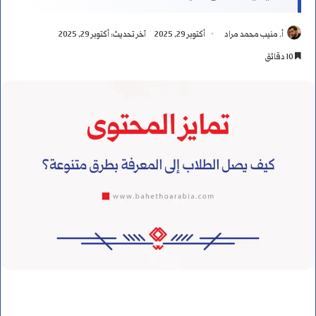
أ. منيب محمد مراد
أكتوبر 29, 2025
آخر تحديث: أكتوبر 29, 2025
10 دقائق