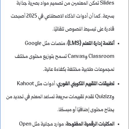
Slides تمكن المعلمين من تصميم مواد بصرية جذابة
بسرعة. كما أن أدوات الذكاء الاصطناعي في 2025 أصبحت
قادرة على تبسيط النصوص تلقائيًا.
أنظمة إدارة التعلم (LMS)
: منصات مثل Google
Classroom وCanvas تسمح بتوزيع محتوى مختلف
لمجموعات طلابية مختلفة بكفاءة عالية.
تطبيقات التقييم التكويني الفوري
: أدوات مثل Kahoot
وQuizizz تقدم تقييمات سريعة تساعد المعلم في تحديد من
يحتاج محتوى إضافيًا أو مبسطًا.
المكتبات الرقمية المفتوحة
: موارد مجانية مثل Open