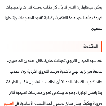
يمكن تجاهلها. إن الاعتراف بأن كل طالب يمتلك قدرات واحتياجات
فريدة يدفعنا نحو إعادة التفكير في كيفية تقديم المعلومات وإتاحتها
للجميع.
المقدمة
لقد شهد الميدان التربوي تحولات جذرية خلال العقدين الماضيين،
خاصة مع تزايد الوعي بأهمية مراعاة الفروق الفردية بين الطلاب.
فقد أظهرت الأبحاث الحديثة أن الطلاب لا يتعلمون بنفس الطريقة
ولا بنفس الوتيرة، وهو ما يستدعي تطوير ممارسات تعليمية أكثر
مرونة وتكيفًا. يمثل تمايز المحتوى أحد الأعمدة الأساسية في
التعليم