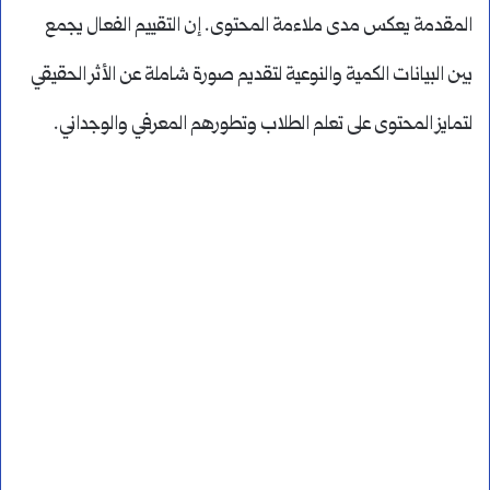
المقدمة يعكس مدى ملاءمة المحتوى. إن التقييم الفعال يجمع
بين البيانات الكمية والنوعية لتقديم صورة شاملة عن الأثر الحقيقي
لتمايز المحتوى على تعلم الطلاب وتطورهم المعرفي والوجداني.