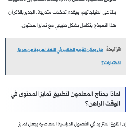
بناءً على احتياجاتهم، ويقدم تدخلات متدرجة. الجدير بالذكر أن
هذا النموذج يتكامل بشكل طبيعي مع تمايز المحتوى.
اقرأ أيضاً:
هل يمكن تقييم الطلاب في اللغة العربية عن طريق
الاختبارات؟
لماذا يحتاج المعلمون لتطبيق تمايز المحتوى في
الوقت الراهن؟
إن التنوع المتزايد في الفصول الدراسية المعاصرة يجعل تمايز