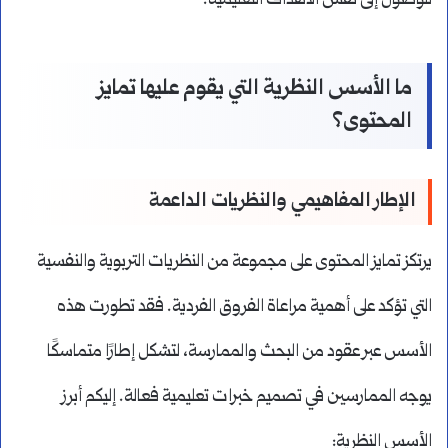
للوصول إلى نفس الأهداف التعليمية.
ما الأسس النظرية التي يقوم عليها تمايز
المحتوى؟
الإطار المفاهيمي والنظريات الداعمة
يرتكز تمايز المحتوى على مجموعة من النظريات التربوية والنفسية
التي تؤكد على أهمية مراعاة الفروق الفردية. فقد تطورت هذه
الأسس عبر عقود من البحث والممارسة، لتشكل إطارًا متماسكًا
يوجه الممارسين في تصميم خبرات تعليمية فعالة. إليكم أبرز
الأسس النظرية: