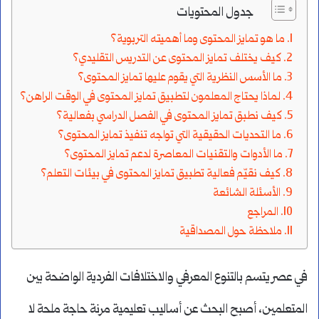
جدول المحتويات
ما هو تمايز المحتوى وما أهميته التربوية؟
كيف يختلف تمايز المحتوى عن التدريس التقليدي؟
ما الأسس النظرية التي يقوم عليها تمايز المحتوى؟
لماذا يحتاج المعلمون لتطبيق تمايز المحتوى في الوقت الراهن؟
كيف نطبق تمايز المحتوى في الفصل الدراسي بفعالية؟
ما التحديات الحقيقية التي تواجه تنفيذ تمايز المحتوى؟
ما الأدوات والتقنيات المعاصرة لدعم تمايز المحتوى؟
كيف نقيّم فعالية تطبيق تمايز المحتوى في بيئات التعلم؟
الأسئلة الشائعة
المراجع
ملاحظة حول المصداقية
في عصر يتسم بالتنوع المعرفي والاختلافات الفردية الواضحة بين
المتعلمين، أصبح البحث عن أساليب تعليمية مرنة حاجة ملحة لا