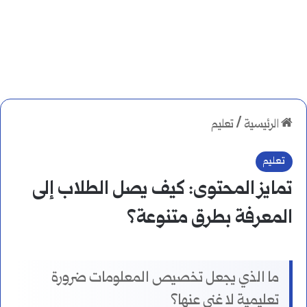
الرئيسية
/
تعليم
تعليم
تمايز المحتوى: كيف يصل الطلاب إلى
المعرفة بطرق متنوعة؟
ما الذي يجعل تخصيص المعلومات ضرورة
تعليمية لا غنى عنها؟