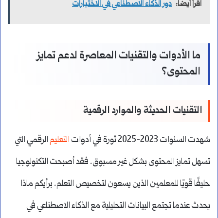
اقرأ أيضاً:
دور الذكاء الاصطناعي في الاختبارات
ما الأدوات والتقنيات المعاصرة لدعم تمايز
المحتوى؟
التقنيات الحديثة والموارد الرقمية
شهدت السنوات 2023-2025 ثورة في أدوات
التعليم
الرقمي التي
تسهل تمايز المحتوى بشكل غير مسبوق. فقد أصبحت التكنولوجيا
حليفًا قويًا للمعلمين الذين يسعون لتخصيص التعلم. برأيكم ماذا
يحدث عندما تجتمع البيانات التحليلية مع الذكاء الاصطناعي في