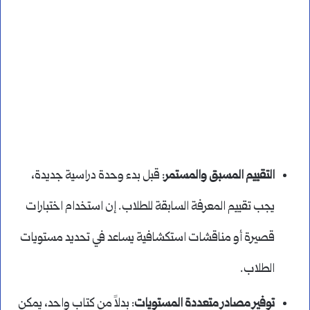
التقييم المسبق والمستمر
: قبل بدء وحدة دراسية جديدة،
يجب تقييم المعرفة السابقة للطلاب. إن استخدام اختبارات
قصيرة أو مناقشات استكشافية يساعد في تحديد مستويات
الطلاب.
توفير مصادر متعددة المستويات
: بدلاً من كتاب واحد، يمكن