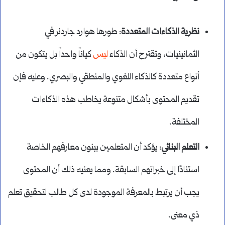
نظرية الذكاءات المتعددة
: طورها هوارد جاردنر في
الثمانينيات، وتقترح أن الذكاء
ليس
كياناً واحداً بل يتكون من
أنواع متعددة كالذكاء اللغوي والمنطقي والبصري. وعليه فإن
تقديم المحتوى بأشكال متنوعة يخاطب هذه الذكاءات
المختلفة.
التعلم البنائي
: يؤكد أن المتعلمين يبنون معارفهم الخاصة
استنادًا إلى خبراتهم السابقة. ومما يعنيه ذلك أن المحتوى
يجب أن يرتبط بالمعرفة الموجودة لدى كل طالب لتحقيق تعلم
ذي معنى.