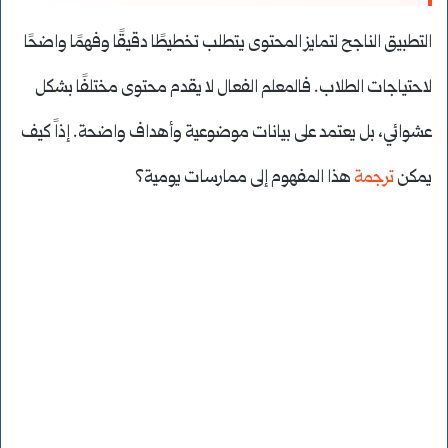
التطبيق الناجح لتمايز المحتوى يتطلب تخطيطًا دقيقًا وفهمًا واضحًا
لاحتياجات الطلاب. فالمعلم الفعال لا يقدم محتوى مختلفًا بشكل
عشوائي، بل يعتمد على بيانات موضوعية وأهداف واضحة. إذاً كيف
يمكن
ترجمة
هذا المفهوم إلى ممارسات يومية؟