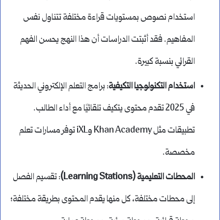
استخدام نصوص بمستويات قراءة مختلفة تتناول نفس
المفاهيم. فقد أثبتت الدراسات أن هذا النهج يحسن الفهم
القرائي بنسبة كبيرة.
استخدام التكنولوجيا التكيفية
: برامج التعلم الإلكتروني الحديثة
في 2025 تقدم محتوى يتكيف تلقائيًا مع أداء الطالب.
تطبيقات مثل Khan Academy وiXL توفر مسارات تعلم
مخصصة.
المحطات التعليمية (Learning Stations)
: تقسيم الفصل
إلى محطات مختلفة، كل منها يقدم المحتوى بطريقة مختلفة؛