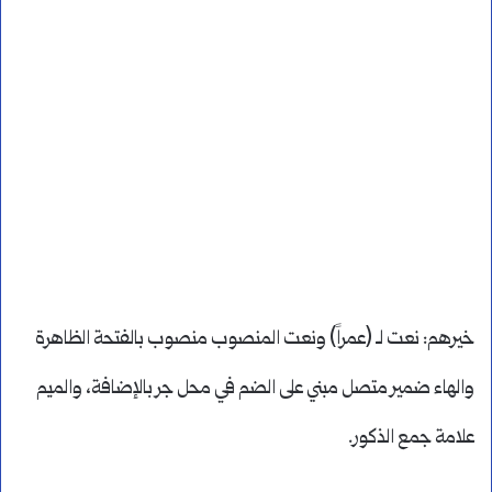
خيرهم: نعت لـ (عمراً) ونعت المنصوب منصوب بالفتحة الظاهرة
والهاء ضمير متصل مبني على الضم في محل جر بالإضافة، والميم
علامة جمع الذكور.