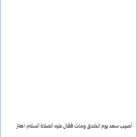
أصيب سعد يوم الخندق ومات فقال عليه الصلاة السلام: اهتز