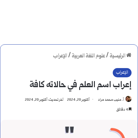
الرئيسية
/
علوم اللغة العربية
/
الإعراب
الإعراب
إعراب اسم العلم في حالاته كافة
أ. منيب محمد مراد
أكتوبر 20, 2024
آخر تحديث: أكتوبر 20, 2024
4 دقائق