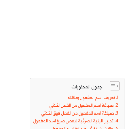
جدول المحتويات
تعريف اسم المفعول ودلالته
صياغة اسم المفعول من الفعل الثلاثي
صياغة اسم المفعول من الفعل فوق الثلاثي
تحليل البنية الصرفية لبعض صيغ اسم المفعول