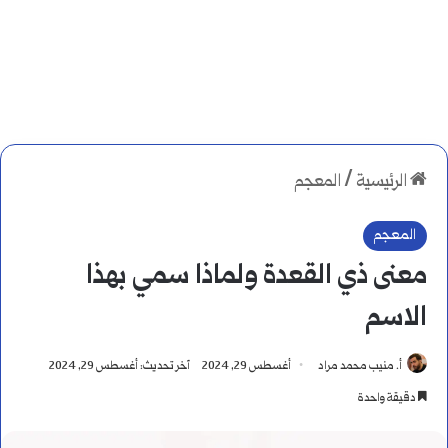
الرئيسية
/
المعجم
المعجم
معنى ذي القعدة ولماذا سمي بهذا
الاسم
أ. منيب محمد مراد
أغسطس 29, 2024
آخر تحديث: أغسطس 29, 2024
دقيقة واحدة