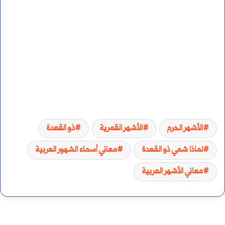
الأشهر الحرم
الأشهر القمرية
ذو القعدة
لماذا شمي ذو القعدة
معاني أسماء الشهور العربية
معاني الأشهر العربية