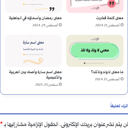
معنى كلمة فشرت
معنى رمضان وأسماؤه في الجاهلية
أغسطس 13, 2024
أغسطس 29, 2024
ما معنى لا ولد ولا تلد؟
معنى اسم سارة وأصله بين العربية
والأعجمية
أغسطس 15, 2024
سبتمبر 25, 2025
اترك تعليقاً
لن يتم نشر عنوان بريدك الإلكتروني.
الحقول الإلزامية مشار إليها بـ
*