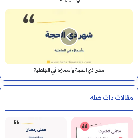
معنى
ذي
الحجة
وأسماؤه
في
معنى ذي الحجة وأسماؤه في الجاهلية
الجاهلية
مقالات ذات صلة