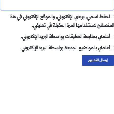
احفظ اسمي، بريدي الإلكتروني، والموقع الإلكتروني في هذا
المتصفح لاستخدامها المرة المقبلة في تعليقي.
أعلمني بمتابعة التعليقات بواسطة البريد الإلكتروني.
أعلمني بالمواضيع الجديدة بواسطة البريد الإلكتروني.