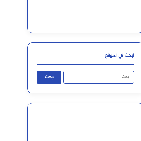
ابحث في الموقع
البحث
عن: