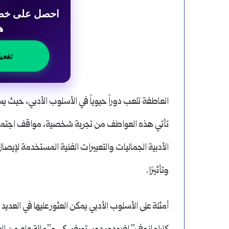
ه
تفعي
العاطفة تلعب دوراً حيوياً في الأسلوب الأدبي، حيث ي
تأتي هذه العواطف من تجربة شخصية، مواقف اجتماعي
الأدبية الجماليات والتعبيرات الفنية المستخدمة لإيصا
وتأثيرًا.
أمثلة على الأسلوب الأدبي يمكن العثور عليها في العدي