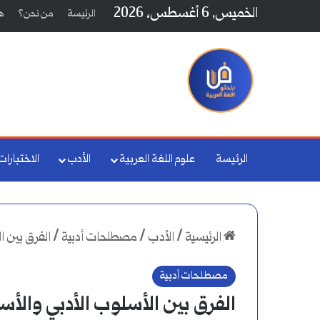
الخميس, 6 أغسطس، 2026
الرئيسة
من نحن؟
هي
الرئيسة
علوم اللغة العربية
الأدب
الاختبارات
الرئيسية
/
الأدب
/
مصطلحات أدبية
/
الفرق بين ا
مصطلحات أدبية
الفرق بين الأسلوب الأدبي والأس