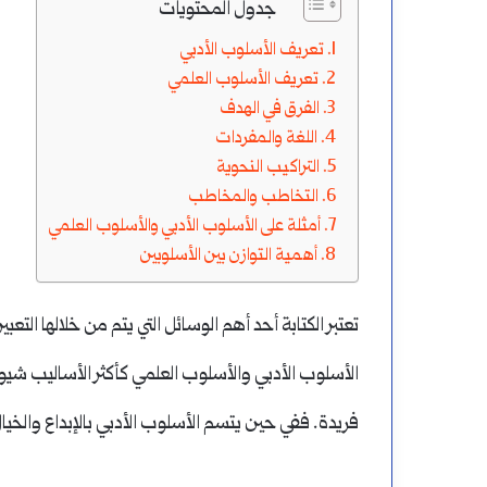
جدول المحتويات
لتعلم
تعريف الأسلوب الأدبي
اللغة
تعريف الأسلوب العلمي
العربية
الفرق في الهدف
اللغة والمفردات
أغسطس 19, 2024
التراكيب النحوية
خطة لتعلم اللغة العر
التخاطب والمخاطب
أمثلة على الأسلوب الأدبي والأسلوب العلمي
أهمية التوازن بين الأسلوبين
تعتبر الكتابة أحد أهم الوسائل التي يتم من خلالها التعبي
الأسلوب الأدبي والأسلوب العلمي كأكثر الأساليب شيو
فريدة. ففي حين يتسم الأسلوب الأدبي بالإبداع والخ