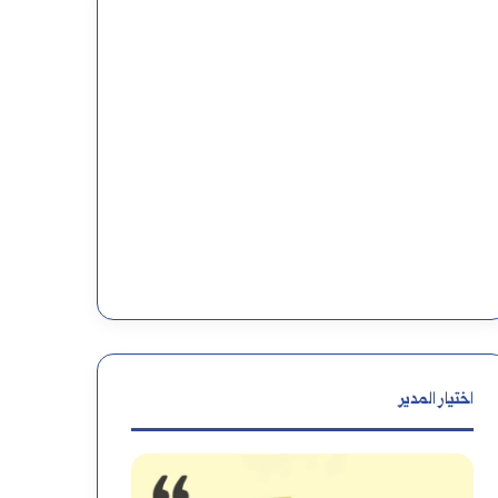
اختيار المدير
كيفية
خطة