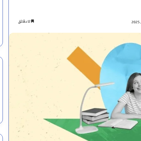
12 دقائق