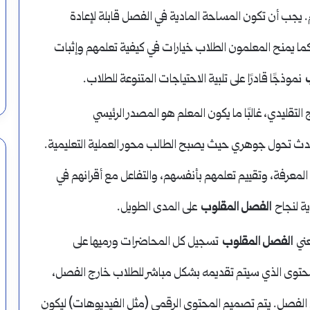
. يجب أن تكون المساحة المادية في الفصل قابلة لإعادة
ما يمنح المعلمون الطلاب خيارات في كيفية تعلمهم وإثبات
نموذجًا قادرًا على تلبية الاحتياجات المتنوعة للطلاب.
التقليدي، غالبًا ما يكون المعلم هو المصدر الرئيسي
دث تحول جوهري حيث يصبح الطالب محور العملية التعليمية.
المعرفة، وتقييم تعلمهم بأنفسهم، والتفاعل مع أقرانهم في
ية لنجاح
الفصل المقلوب
على المدى الطويل.
عني
الفصل المقلوب
تسجيل كل المحاضرات ورميها على
المحتوى الذي سيتم تقديمه بشكل مباشر للطلاب خارج الفصل،
الفصل. يتم تصميم المحتوى الرقمي (مثل الفيديوهات) ليكون