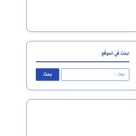
ابحث في الموقع
البحث
عن: