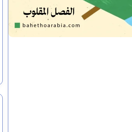
الأرقام