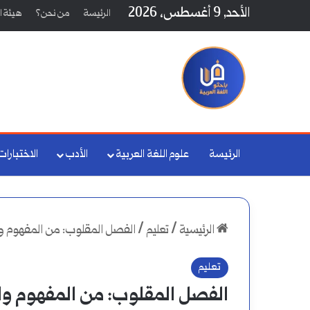
الأحد, 9 أغسطس، 2026
الرئيسة
من نحن؟
هيئة ال
الرئيسة
علوم اللغة العربية
الأدب
الاختبارات
الرئيسية
/
تعليم
/
الفصل المقلوب: من المفهوم وا
تعليم
الفصل المقلوب: من المفهوم وا