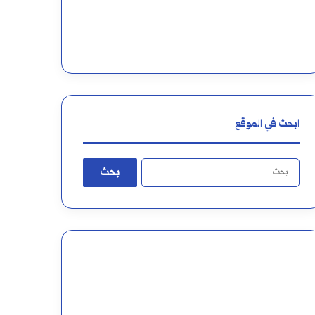
ابحث في الموقع
البحث
عن: