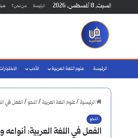
السبت, 8 أغسطس، 2026
الرئيسة
من نحن؟
هيئة
الرئيسة
علوم اللغة العربية
الأدب
الاختبارات
الرئيسية
/
علوم اللغة العربية
/
النحو
/
الفعل في الل
النحو
الفعل في اللغة العربية: أنواعه