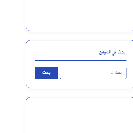
ابحث في الموقع
البحث
عن: