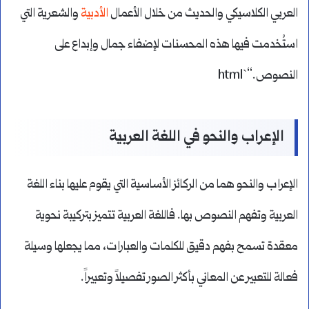
العربي الكلاسيكي والحديث من خلال الأعمال
الأدبية
والشعرية التي
استُخدمت فيها هذه المحسنات لإضفاء جمال وإبداع على
النصوص.“`html
الإعراب والنحو في اللغة العربية
الإعراب والنحو هما من الركائز الأساسية التي يقوم عليها بناء اللغة
العربية وتفهم النصوص بها. فاللغة العربية تتميز بتركيبة نحوية
معقدة تسمح بفهم دقيق للكلمات والعبارات، مما يجعلها وسيلة
فعالة للتعبير عن المعاني بأكثر الصور تفصيلاً وتعبيراً.