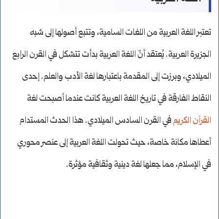
تعتبر اللغة العربية من اللغات السامية، وتتبع أصولها إلى شبه
الجزيرة العربية. يُعتقد أنّ اللغة العربية بدأت تتشكل في القرن الرابع
الميلادي، وبرزت إلى المقدمة باعتبارها لغة الأدب والعلم. إحدى
النقاط الفارقة في تاريخ اللغة العربية كانت عندما أصبحت لغة
القرآن الكريم
في القرن السادس الميلادي. هذا الحدث المستدام
أعطاها مكانة خاصة، حيث تحولت اللغة العربية إلى عنصر محوري
في الإسلام، مما جعلها لغة دينية وثقافية مؤثرة.