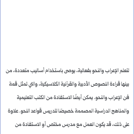
لتعلم الإعراب والنحو بفعالية، يوصى باستخدام أساليب متعددة، من
بينها قراءة النصوص الأدبية والقرآنية الكلاسيكية، والتي تمثل قمة
فن الإعراب والنحو. يمكن أيضًا الاستفادة من الكتب التعليمية
والمناهج الدراسية المصممة خصيصًا لتدريس قواعد النحو. علاوة
على ذلك، قد يكون العمل مع مدرس مختص أو الاستفادة من