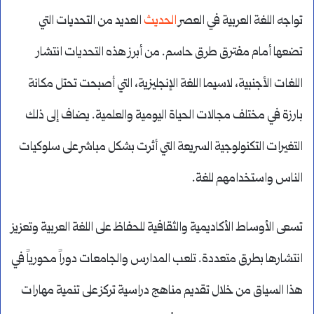
تواجه اللغة العربية في العصر
الحديث
العديد من التحديات التي
تضعها أمام مفترق طرق حاسم. من أبرز هذه التحديات انتشار
اللغات الأجنبية، لاسيما اللغة الإنجليزية، التي أصبحت تحتل مكانة
بارزة في مختلف مجالات الحياة اليومية والعلمية. يضاف إلى ذلك
التغيرات التكنولوجية السريعة التي أثرت بشكل مباشر على سلوكيات
الناس واستخدامهم للغة.
تسعى الأوساط الأكاديمية والثقافية للحفاظ على اللغة العربية وتعزيز
انتشارها بطرق متعددة. تلعب المدارس والجامعات دوراً محورياً في
هذا السياق من خلال تقديم مناهج دراسية تركز على تنمية مهارات