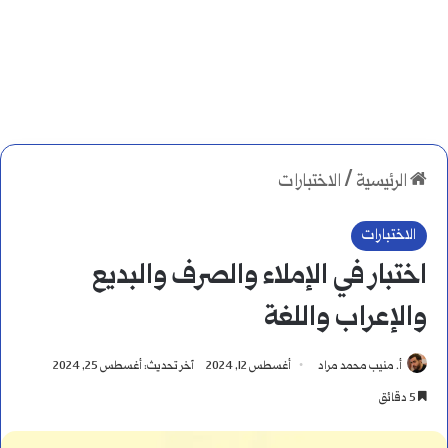
الرئيسية
/
الاختبارات
الاختبارات
اختبار في الإملاء والصرف والبديع
والإعراب واللغة
أ. منيب محمد مراد
أغسطس 12, 2024
آخر تحديث: أغسطس 25, 2024
5 دقائق