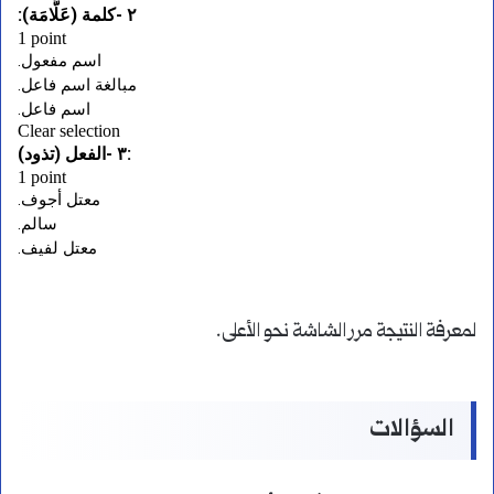
لمعرفة النتيجة مرر الشاشة نحو الأعلى.
السؤالات