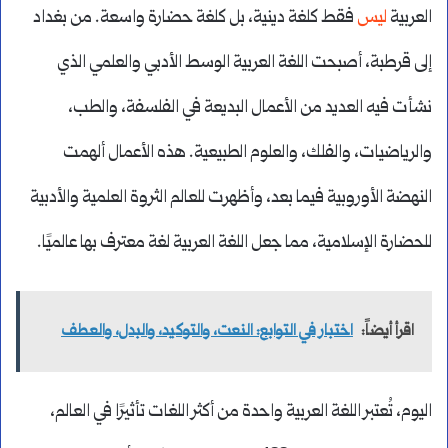
العربية
ليس
فقط كلغة دينية، بل كلغة حضارة واسعة. من بغداد
إلى قرطبة، أصبحت اللغة العربية الوسط الأدبي والعلمي الذي
نشأت فيه العديد من الأعمال البديعة في الفلسفة، والطب،
والرياضيات، والفلك، والعلوم الطبيعية. هذه الأعمال ألهمت
النهضة الأوروبية فيما بعد، وأظهرت للعالم الثروة العلمية والأدبية
للحضارة الإسلامية، مما جعل اللغة العربية لغة معترف بها عالميًا.
اقرأ أيضاً:
اختبار في التوابع: النعت، والتوكيد، والبدل، والعطف
اليوم، تُعتبر اللغة العربية واحدة من أكثر اللغات تأثيرًا في العالم،