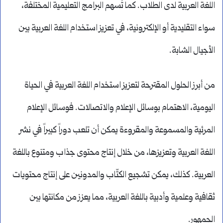
اللغة العربية لدى الطلاب. كما تُسهم البرامج التعليمية المختلفة،
سواء التقليدية أو الإلكترونية، في تعزيز استخدام اللغة العربية بين
الأجيال الشابة.
من أبرز الحلول المقترحة لتعزيز استخدام اللغة العربية في الحياة
اليومية، الاهتمام بوسائل الإعلام والاتصالات. فوسائل الإعلام
المرئية والمسموعة والمقروءة يمكن أن تلعب دوراً كبيراً في نشر
اللغة العربية وتعزيزها، من خلال إنتاج محتوى جذاب ومتنوع باللغة
العربية. كذلك، يمكن تشجيع الكتّاب والمدونين على إنتاج محتويات
ثقافية وعلمية وأدبية باللغة العربية، مما يعزز من مكانتها بين
الجمهور.