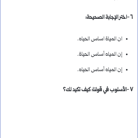
٦ -اختر الإجابة الصحيحة:
ان المياة اساس الحياه.
إن المياه أساس الحياة.
إن المياه أساس الحياه.
٧ -الأسلوب في قولنا: كيف تكيد لك؟