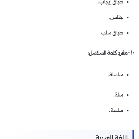
طباق إيجاب.
جناس.
طباق سلب.
١٠ -مفرد كلمة السلاسل:
سلسلة.
سلة.
سلسة.
اللغة العربية