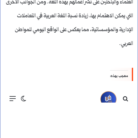
العلماء والباحثين على نشر أعمالهم بهذه اللغة. ومن الجوانب الأخرى
التي يمكن الاهتمام بها، زيادة نسبة اللغة العربية في التعاملات
الإدارية والمؤسساتية، مما يعكس على الواقع اليومي للمواطن
العربي.
معجب بهذه: