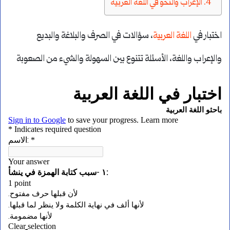
الإعراب والنحو في اللغة العربية
اختبار في
اللغة العربية
، سؤالات في الصرف والبلاغة والبديع
والإعراب واللغة، الأسئلة تتنوع بين السهولة والشيء من الصعوبة