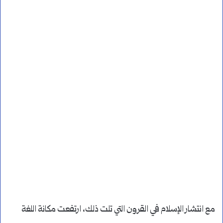
مع انتشار الإسلام في القرون التي تلت ذلك، ارتفعت مكانة اللغة