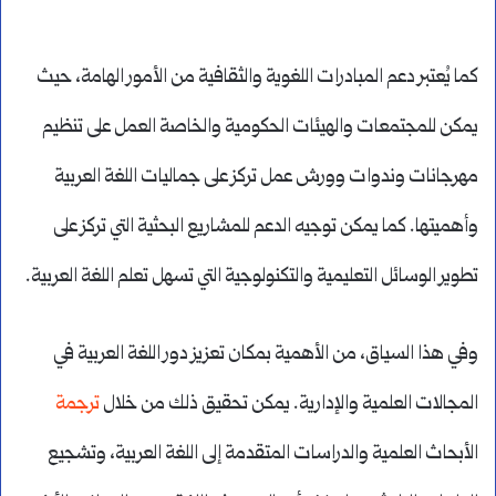
كما يُعتبر دعم المبادرات اللغوية والثقافية من الأمور الهامة، حيث
يمكن للمجتمعات والهيئات الحكومية والخاصة العمل على تنظيم
مهرجانات وندوات وورش عمل تركز على جماليات اللغة العربية
وأهميتها. كما يمكن توجيه الدعم للمشاريع البحثية التي تركز على
تطوير الوسائل التعليمية والتكنولوجية التي تسهل تعلم اللغة العربية.
وفي هذا السياق، من الأهمية بمكان تعزيز دور اللغة العربية في
المجالات العلمية والإدارية. يمكن تحقيق ذلك من خلال
ترجمة
الأبحاث العلمية والدراسات المتقدمة إلى اللغة العربية، وتشجيع