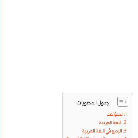
جدول المحتويات
السؤالات
اللغة العربية
البديع في اللغة العربية