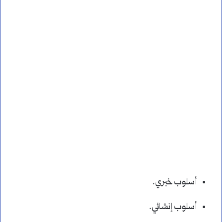
أسلوب خبري.
أسلوب إنشائي.