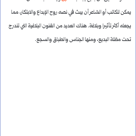
يمكن للكاتب أو الشاعر أن يبث في نصه روح الإبداع والابتكار، مما
يجعله أكثر تأثيرا وبلاغة. هناك العديد من الفنون البلاغية التي تندرج
تحت مظلة البديع، ومنها الجناس والطباق والسجع.