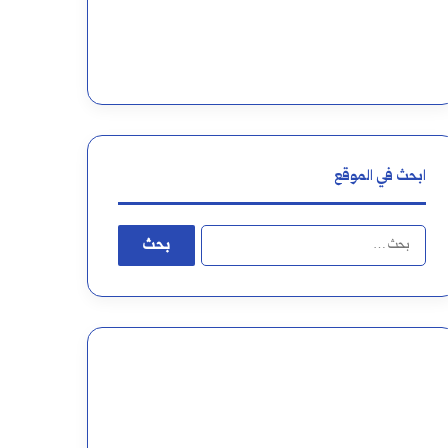
ابحث في الموقع
البحث
عن: