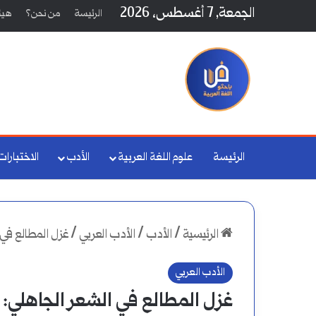
الجمعة, 7 أغسطس، 2026
الرئيسة
من نحن؟
هيئة
الرئيسة
علوم اللغة العربية
الأدب
الاختبارات
الرئيسية
/
الأدب
/
الأدب العربي
/
غزل المطالع في 
الأدب العربي
غزل المطالع في الشعر الجاهلي: د