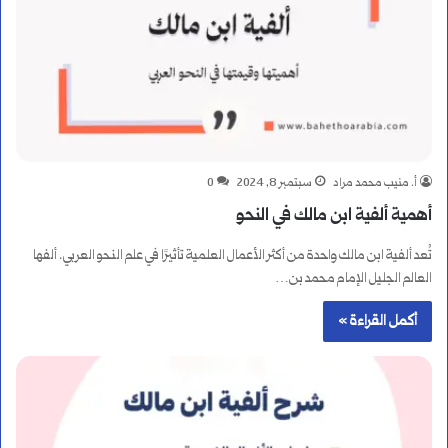
أ. منيب محمد مراد
سبتمبر 8, 2024
0
أهمية ألفية ابن مالك في النحو
تُعد ألفية ابن مالك واحدة من أكثر الأعمال العلمية تأثيرًا في علم النحو العربي. ألفها
العالم الجليل الإمام محمد بن…
أكمل القراءة »