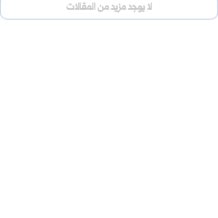
لا يوجد مزيد من المقالات