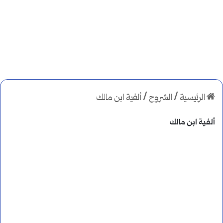
الرئيسية
/
الشروح
/
ألفية ابن مالك
ألفية ابن مالك