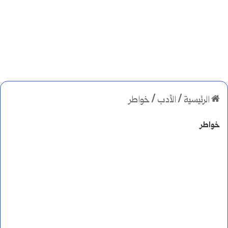
الرئيسية
/
الأدب
/
خواطر
خواطر