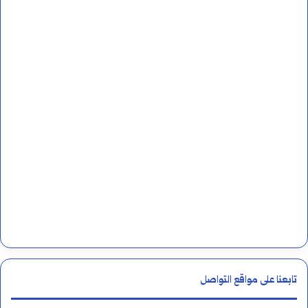
تابعنا على مواقع التواصل