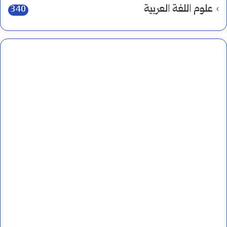
علوم اللغة العربية
340