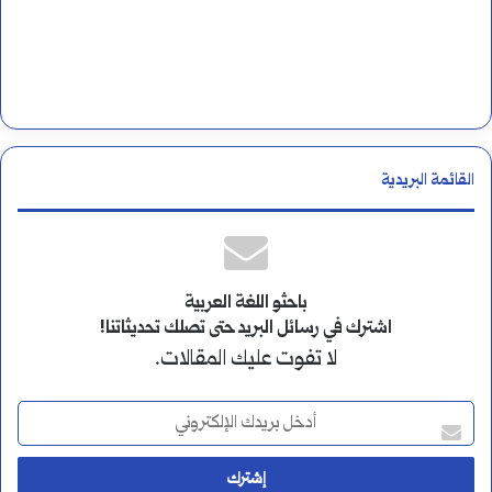
القائمة البريدية
باحثو اللغة العربية
اشترك في رسائل البريد حتى تصلك تحديثاتنا!
لا تفوت عليك المقالات.
أ
د