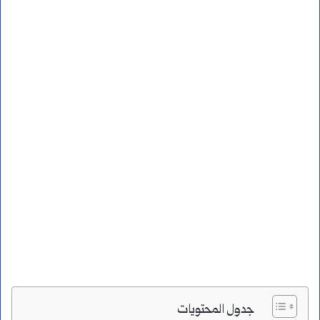
جدول المحتويات