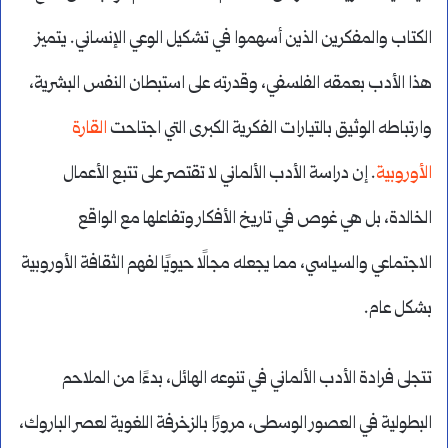
الكتاب والمفكرين الذين أسهموا في تشكيل الوعي الإنساني. يتميز
هذا الأدب بعمقه الفلسفي، وقدرته على استبطان النفس البشرية،
وارتباطه الوثيق بالتيارات الفكرية الكبرى التي اجتاحت
القارة
الأوروبية
. إن دراسة الأدب الألماني لا تقتصر على تتبع الأعمال
الخالدة، بل هي غوص في تاريخ الأفكار وتفاعلها مع الواقع
الاجتماعي والسياسي، مما يجعله مجالًا حيويًا لفهم الثقافة الأوروبية
بشكل عام.
تتجلى فرادة الأدب الألماني في تنوعه الهائل، بدءًا من الملاحم
البطولية في العصور الوسطى، مرورًا بالزخرفة اللغوية لعصر الباروك،