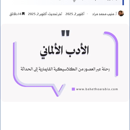
أ. منيب محمد مراد
أكتوبر 2, 2025
آخر تحديث: أكتوبر 2, 2025
14 دقائق