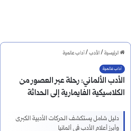
الرئيسية
/
الأدب
/
آداب عالمية
آداب عالمية
الأدب الألماني: رحلة عبر العصور من
الكلاسيكية الفايمارية إلى الحداثة
دليل شامل يستكشف الحركات الأدبية الكبرى
وأبرز أعلام الأدب في ألمانيا