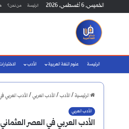
الخميس, 6 أغسطس، 2026
الرئيسة
من نحن؟
هي
الرئيسة
علوم اللغة العربية
الأدب
الاختبارات
الرئيسية
/
الأدب
/
الأدب العربي
/
الأدب العربي في
الأدب العربي
الأدب العربي في العصر العثماني