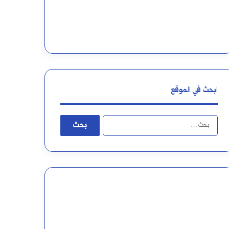
ابحث في الموقع
البحث
عن: