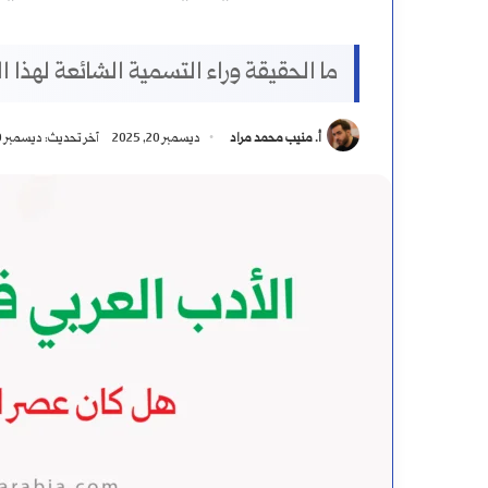
ما الحقيقة وراء التسمية الشائعة لهذا 
أ. منيب محمد مراد
ديسمبر 20, 2025
آخر تحديث: ديسمبر 20, 2025