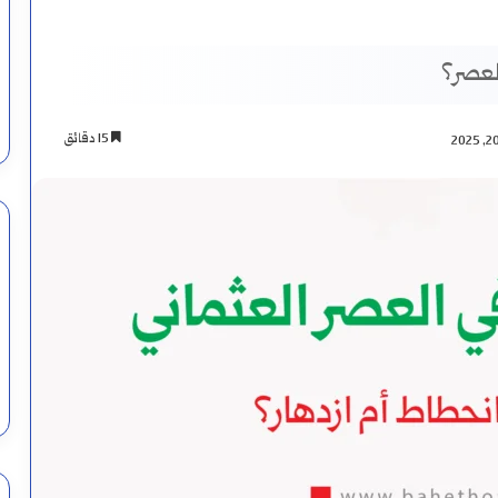
العصر؟
15 دقائق