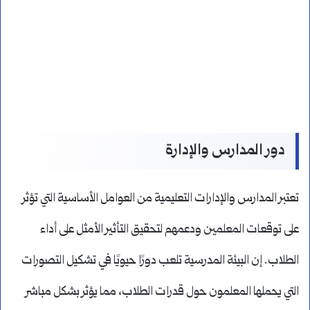
دور المدارس والإدارة
تعتبر المدارس والإدارات التعليمية من العوامل الأساسية التي تؤثر
على توقعات المعلمين ودعمهم لتحقيق التأثير الأمثل على أداء
الطلاب. إن البيئة المدرسية تلعب دورًا حيويًا في تشكيل التصورات
التي يحملها المعلمون حول قدرات الطلاب، مما يؤثر بشكل مباشر