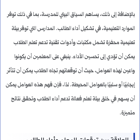
بالإضافة إلى ذلك، يساهم السياق البيئي للمدرسة، بما في ذلك توفر
الموارد التعليمية، في تشكيل أداء الطالب. المدارس التي توفر بيئة
تعليمية محفزة تشمل مكتبات وأدوات تقنية تدعم تعلم الطلاب
يمكن أن تؤدي إلى تحسين الأداء. ينبغي على المعلمين أن يكونوا
واعين لهذه العوامل، حيث أن توقعاتهم تجاه الطلاب يمكن أن تتأثر
إيجابيًا أو سلبيًا بالعوامل المحيطة. لذا، فإن فهم هذه العوامل يمكن
أن يسهم في خلق بيئة تعلم فعالة تدعم أداء الطلاب وتحقق نتائج
متميزة.