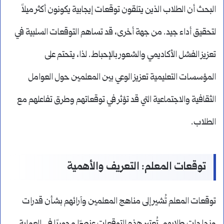
البحث أن الطلاب الذين يتلقون توقعات إيجابية يكونون أكثر ميلاً
لتحقيق أداء جيد. من جهة أخرى، قد تساهم التوقعات السلبية في
تعزيز الفشل الأكاديمي والشعور بالإحباط. لذا، يتحتم على
المؤسسات التعليمية تعزيز الوعي بين المعلمين حول العوامل
الثقافية والاجتماعية التي قد تؤثر في توقعاتهم وطرق تفاعلهم مع
الطلاب.
توقعات المعلم: التعريف والأهمية
توقعات المعلم تُشير إلى مناهج المعلمين وآرائهم بشأن قدرات