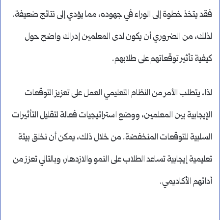
فقد يتخذ خطوة إلى الوراء في جهوده، مما يؤدي إلى نتائج ضعيفة.
لذلك، من الضروري أن يكون لدى المعلمين إدراك واضح حول
كيفية تأثير توقعاتهم على طلابهم.
لذا، يتطلب الأمر من النظام التعليمي العمل على تعزيز التوقعات
الإيجابية بين المعلمين، ووضع استراتيجيات فعالة لتقليل التأثيرات
السلبية للتوقعات المنخفضة. من خلال ذلك، يمكن أن نخلق بيئة
تعليمية إيجابية تساعد الطلاب على النمو والازدهار، وبالتالي تعزز من
أدائهم الأكاديمي.