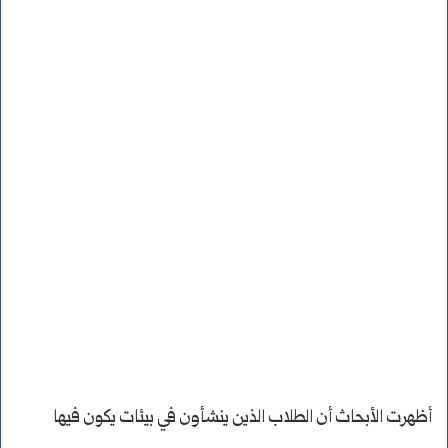
أظهرت الأبحاث أن الطلاب الذين ينشأون في بيئات يكون فيها