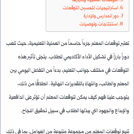
التوقعات السلبية وتأثيرها
استراتيجيات لتحسين التوقعات
دور المدارس والإدارة
استنتاجات وتوصيات
تعتبر توقعات المعلم جزءاً حاسماً من العملية التعليمية، حيث تلعب
دوراً بارزاً في تشكيل الأداء الأكاديمي للطلاب. يتجلى تأثير هذه
التوقعات في مختلف جوانب التعليم، بدءاً من التفاعل اليومي بين
المعلم والطالب، وانتهاءً بالتقديرات النهائية. انطلاقًا من ذلك،
يتوجب علينا فهم كيف يمكن لتوقعات المعلم أن تؤثر على الدافعية
والإبداع والجهود التي يبذلها الطلاب في سبيل تحقيق النجاح.
تنبع توقعات المعلم من مجموعة متنوعة من العوامل، بما في ذلك