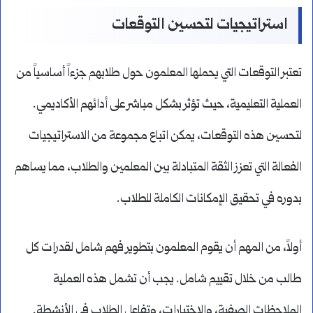
استراتيجيات لتحسين التوقعات
تعتبر التوقعات التي يحملها المعلمون حول طلابهم جزءاً أساسياً من
العملية التعليمية، حيث تؤثر بشكل مباشر على أدائهم الأكاديمي.
لتحسين هذه التوقعات، يمكن اتباع مجموعة من الاستراتيجيات
الفعالة التي تعزز الثقة المتبادلة بين المعلمين والطلاب، مما يساهم
بدوره في تحقيق الإمكانات الكاملة للطلاب.
أولاً، من المهم أن يقوم المعلمون بتطوير فهم شامل لقدرات كل
طالب من خلال تقييم شامل. يجب أن تشمل هذه العملية
الملاحظات الصفية، والاختبارات، وتفاعل الطلاب في الأنشطة.