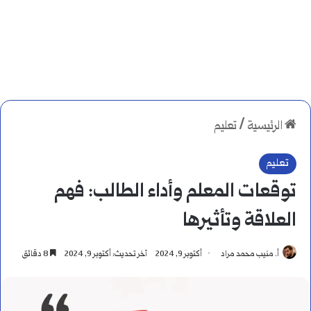
الرئيسية
/
تعليم
تعليم
توقعات المعلم وأداء الطالب: فهم
العلاقة وتأثيرها
أ. منيب محمد مراد
أكتوبر 9, 2024
آخر تحديث: أكتوبر 9, 2024
8 دقائق