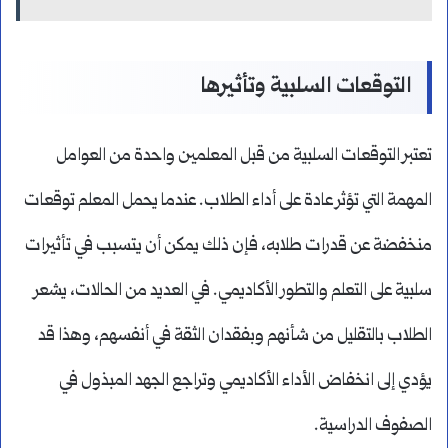
التوقعات السلبية وتأثيرها
تعتبر التوقعات السلبية من قبل المعلمين واحدة من العوامل
المهمة التي تؤثر عادة على أداء الطلاب. عندما يحمل المعلم توقعات
منخفضة عن قدرات طلابه، فإن ذلك يمكن أن يتسبب في تأثيرات
سلبية على التعلم والتطور الأكاديمي. في العديد من الحالات، يشعر
الطلاب بالتقليل من شأنهم وبفقدان الثقة في أنفسهم، وهذا قد
يؤدي إلى انخفاض الأداء الأكاديمي وتراجع الجهد المبذول في
الصفوف الدراسية.