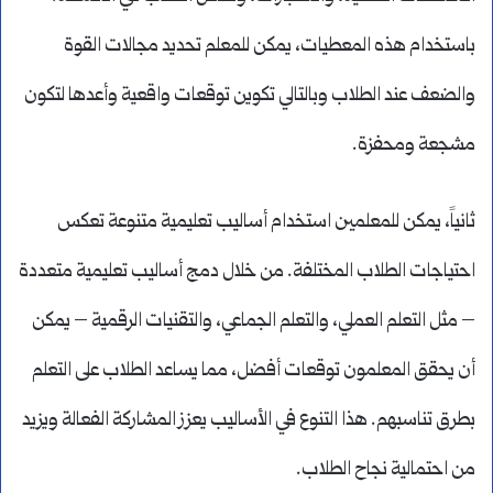
باستخدام هذه المعطيات، يمكن للمعلم تحديد مجالات القوة
والضعف عند الطلاب وبالتالي تكوين توقعات واقعية وأعدها لتكون
مشجعة ومحفزة.
ثانياً، يمكن للمعلمين استخدام أساليب تعليمية متنوعة تعكس
احتياجات الطلاب المختلفة. من خلال دمج أساليب تعليمية متعددة
– مثل التعلم العملي، والتعلم الجماعي، والتقنيات الرقمية – يمكن
أن يحقق المعلمون توقعات أفضل، مما يساعد الطلاب على التعلم
بطرق تناسبهم. هذا التنوع في الأساليب يعزز المشاركة الفعالة ويزيد
من احتمالية نجاح الطلاب.