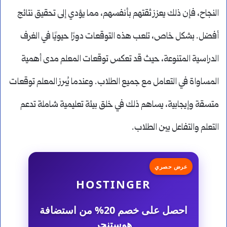
النجاح، فإن ذلك يعزز ثقتهم بأنفسهم، مما يؤدي إلى تحقيق نتائج
أفضل. بشكل خاص، تلعب هذه التوقعات دورًا حيويًا في الغرف
الدراسية المتنوعة، حيث قد تعكس توقعات المعلم مدى أهمية
المساواة في التعامل مع جميع الطلاب. وعندما يُبرز المعلم توقعات
متسقة وإيجابية، يساهم ذلك في خلق بيئة تعليمية شاملة تدعم
التعلم والتفاعل بين الطلاب.
عرض حصري
HOSTINGER
احصل على خصم 20% من استضافة
هوستنجر