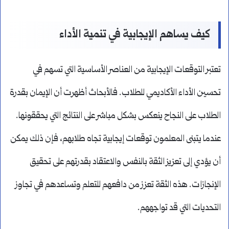
كيف يساهم الإيجابية في تنمية الأداء
تعتبر التوقعات الإيجابية من العناصر الأساسية التي تسهم في
تحسين الأداء الأكاديمي للطلاب. فالأبحاث أظهرت أن الإيمان بقدرة
الطلاب على النجاح ينعكس بشكل مباشر على النتائج التي يحققونها.
عندما يتبنى المعلمون توقعات إيجابية تجاه طلابهم، فإن ذلك يمكن
أن يؤدي إلى تعزيز الثقة بالنفس والاعتقاد بقدرتهم على تحقيق
الإنجازات. هذه الثقة تعزز من دافعهم للتعلم وتساعدهم في تجاوز
التحديات التي قد تواجههم.