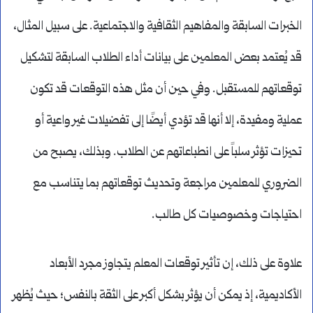
الخبرات السابقة والمفاهيم الثقافية والاجتماعية. على سبيل المثال،
قد يُعتمد بعض المعلمين على بيانات أداء الطلاب السابقة لتشكيل
توقعاتهم للمستقبل. وفي حين أن مثل هذه التوقعات قد تكون
عملية ومفيدة، إلا أنها قد تؤدي أيضًا إلى تفضيلات غير واعية أو
تحيزات تؤثر سلباً على انطباعاتهم عن الطلاب. وبذلك، يصبح من
الضروري للمعلمين مراجعة وتحديث توقعاتهم بما يتناسب مع
احتياجات وخصوصيات كل طالب.
علاوة على ذلك، إن تأثير توقعات المعلم يتجاوز مجرد الأبعاد
الأكاديمية، إذ يمكن أن يؤثر بشكل أكبر على الثقة بالنفس؛ حيث يُظهر