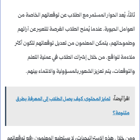
ثالثاً، يُعد الحوار المستمر مع الطلاب عن توقعاتهم الخاصة من
العوامل الحيوية. عندما يُمنح الطلاب الفرصة للتعبير عن آرائهم
وطموحاتهم، يتمكن المعلمون من تعديل توقعاتهم لتكون أكثر
ملاءمة للواقع. من خلال إشراك الطلاب في عملية التعلم
والتوقعات، يتم تعزيز الشعور بالمسؤولية والانتماء بينهم.
اقرأ أيضاً:
تمايز المحتوى: كيف يصل الطلاب إلى المعرفة بطرق
متنوعة؟
ومن خلال هذه الاستراتيجيات، لا يستطيع المعلمون رفع توقعاتهم