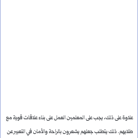
علاوة على ذلك، يجب على المعلمين العمل على بناء علاقات قوية مع
طلابهم. ذلك يتطلب جعلهم يشعرون بالراحة والأمان في التعبير عن