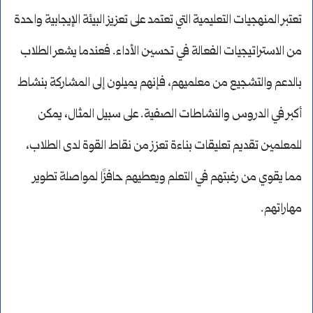
تعتبر المنهجيات التعليمية التي تعتمد على تعزيز البيئة الإيجابية واحدة
من الاستراتيجيات الفعالة في تحسين الأداء. فعندما يشعر الطلاب
بالدعم والتشجيع من معلميهم، فإنهم يميلون إلى المشاركة بنشاط
أكبر في الدروس والنشاطات الصفية. على سبيل المثال، يمكن
للمعلمين تقديم تعليقات بناءة تعزز من نقاط القوة لدى الطلاب،
مما يقوي من رغبتهم في التعلم ويعطيهم حافزًا لمواصلة تطوير
مهاراتهم.