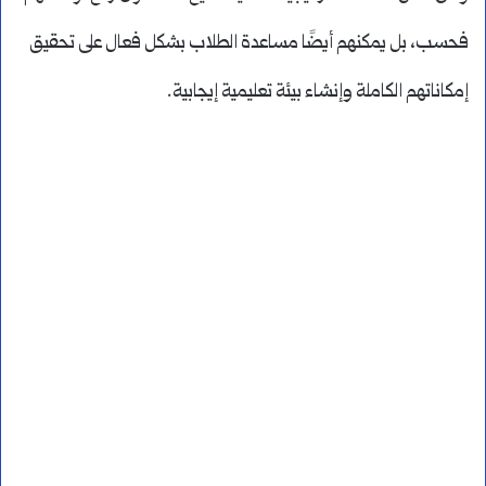
فحسب، بل يمكنهم أيضًا مساعدة الطلاب بشكل فعال على تحقيق
إمكاناتهم الكاملة وإنشاء بيئة تعليمية إيجابية.