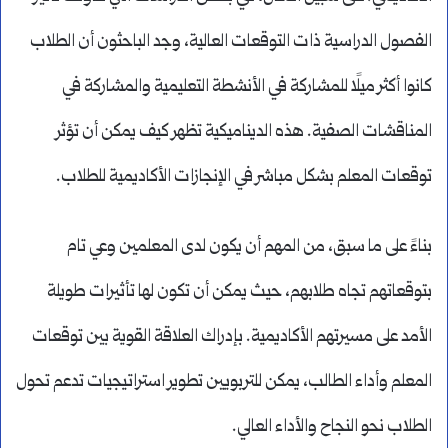
الفصول الدراسية ذات التوقعات العالية، وجد الباحثون أن الطلاب
كانوا أكثر ميلًا للمشاركة في الأنشطة التعليمية والمشاركة في
المناقشات الصفية. هذه الديناميكية تظهر كيف يمكن أن تؤثر
توقعات المعلم بشكل مباشر في الإنجازات الأكاديمية للطلاب.
بناءً على ما سبق، من المهم أن يكون لدى المعلمين وعي تام
بتوقعاتهم تجاه طلابهم، حيث يمكن أن تكون لها تأثيرات طويلة
الأمد على مسيرتهم الأكاديمية. بإدراك العلاقة القوية بين توقعات
المعلم وأداء الطالب، يمكن للتربويين تطوير استراتيجيات تدعم تحول
الطلاب نحو النجاح والأداء العالي.