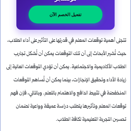
تفعيل الخصم الآن
تتجلى أهمية توقعات المعلم في قدرتها على التأثير على أداء الطلاب،
حيث تُشير الأبحاث إلى أن تلك التوقعات يمكن أن تُشكل تجارب
الطلاب الأكاديمية والاجتماعية. يمكن أن تؤدي التوقعات العالية إلى
زيادة الأداء وتحقيق الإنجازات، بينما يمكن أن تُساهم التوقعات
المنخفضة في تثبيط الدافع والاهتمام بالتعلم. وبالتالي، فإن فهم
توقعات المعلم وتأثيرها يتطلب دراسة عميقة وواعية لضمان
تحسين التجربة التعليمية لكافة الطلاب.