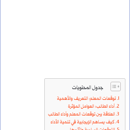
جدول المحتويات
توقعات المعلم: التعريف والأهمية
أداء الطالب: العوامل المؤثرة
العلاقة بين توقعات المعلم وأداء الطالب
كيف يساهم الإيجابية في تنمية الأداء