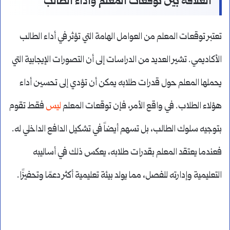
العلاقة بين توقعات المعلم وأداء الطالب
تعتبر توقعات المعلم من العوامل الهامة التي تؤثر في أداء الطالب
الأكاديمي. تشير العديد من الدراسات إلى أن التصورات الإيجابية التي
يحملها المعلم حول قدرات طلابه يمكن أن تؤدي إلى تحسين أداء
هؤلاء الطلاب. في واقع الأمر، فإن توقعات المعلم
ليس
فقط تقوم
بتوجيه سلوك الطالب، بل تسهم أيضاً في تشكيل الدافع الداخلي له.
فعندما يعتقد المعلم بقدرات طلابه، يعكس ذلك في أساليبه
التعليمية وإدارته للفصل، مما يولد بيئة تعليمية أكثر دعمًا وتحفيزًا.