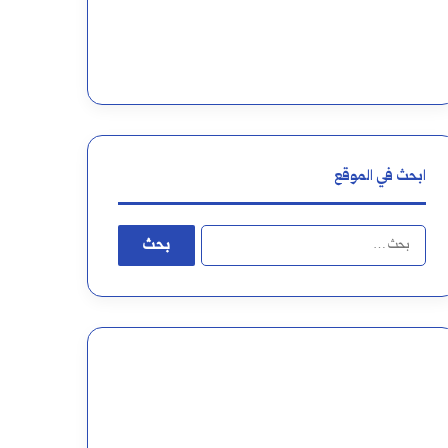
ابحث في الموقع
البحث
عن: