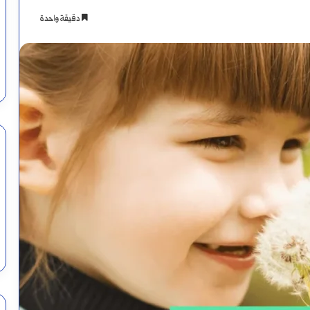
دقيقة واحدة