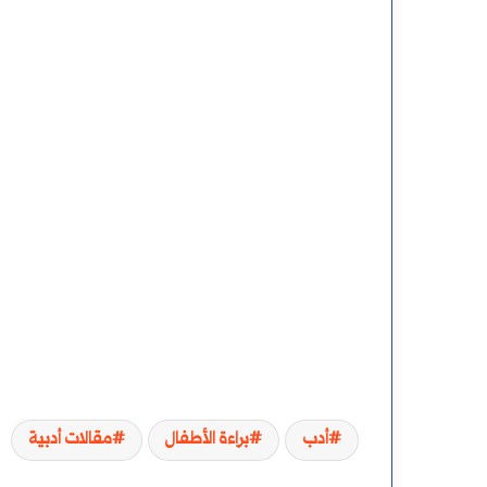
أدب
براءة الأطفال
مقالات أدبية