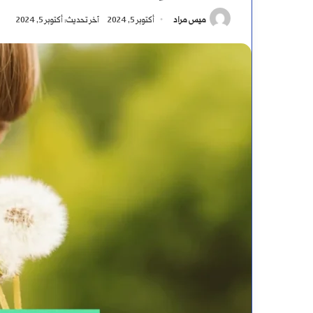
ميس مراد
أكتوبر 5, 2024
آخر تحديث: أكتوبر 5, 2024