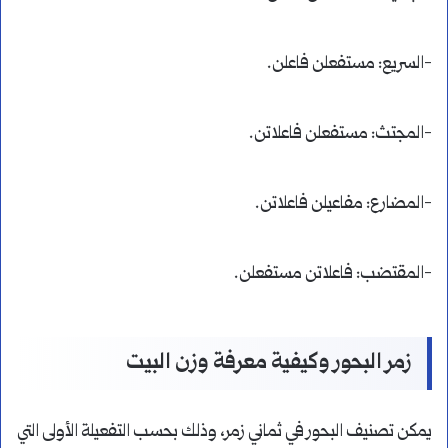
-السريع: مستفعلن فاعلن.
-المجتث: مستفعلن فاعلاتن.
-المضارع: مفاعيلن فاعلاتن.
-المقتضب: فاعلاتن مستفعلن.
زمر البحور وكيفية معرفة وزن البيت
يمكن تصنيف البحور في ثماني زمر، وذلك بحسب التفعيلة الأولى التي