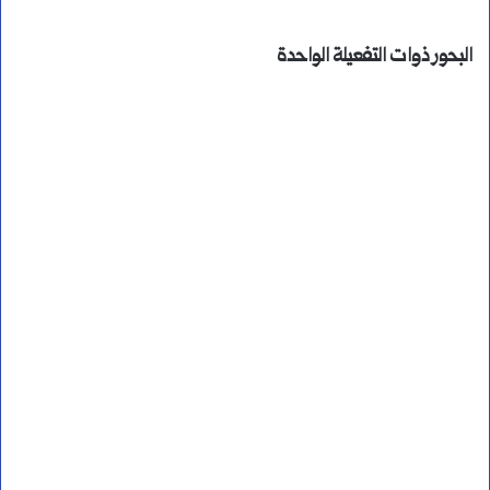
البحور ذوات التفعيلة الواحدة