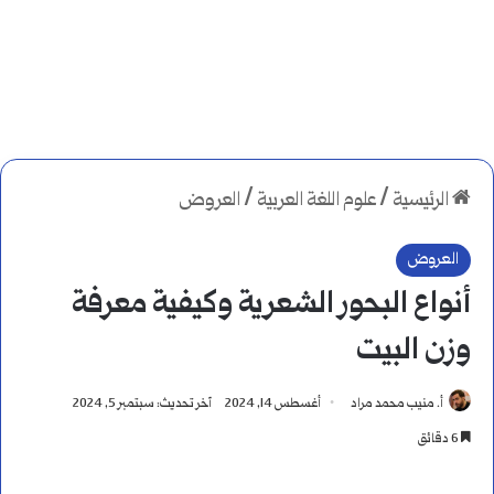
الرئيسية
/
علوم اللغة العربية
/
العروض
العروض
أنواع البحور الشعرية وكيفية معرفة
وزن البيت
أ. منيب محمد مراد
أغسطس 14, 2024
آخر تحديث: سبتمبر 5, 2024
6 دقائق