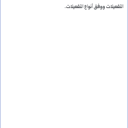
التفعيلات ووفق أنواع التفعيلات.