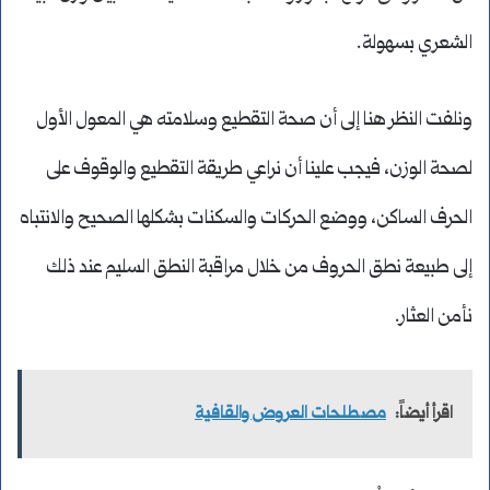
الشعري بسهولة.
ونلفت النظر هنا إلى أن صحة التقطيع وسلامته هي المعول الأول
لصحة الوزن، فيجب علينا أن نراعي طريقة التقطيع والوقوف على
الحرف الساكن، ووضع الحركات والسكنات بشكلها الصحيح والانتباه
إلى طبيعة نطق الحروف من خلال مراقبة النطق السليم عند ذلك
نأمن العثار.
اقرأ أيضاً:
مصطلحات العروض والقافية