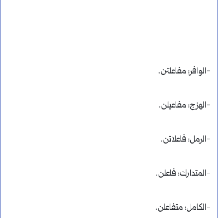
-الوافر: مفاعلتن.
-الهزج: مفاعيلن.
-الرمل: فاعلاتن.
-المتدارك: فاعلن.
-الكامل: متفاعلن.