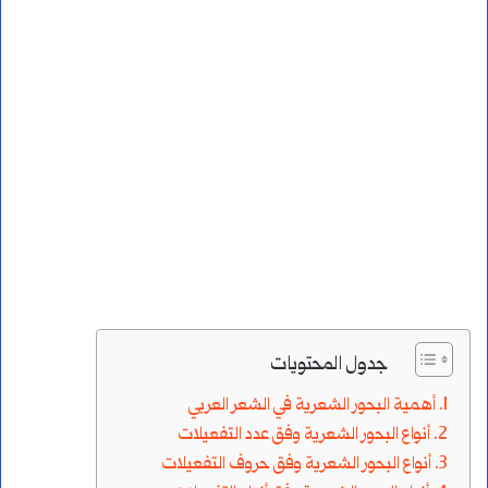
جدول المحتويات
أهمية البحور الشعرية في الشعر العربي
أنواع البحور الشعرية وفق عدد التفعيلات
أنواع البحور الشعرية وفق حروف التفعيلات