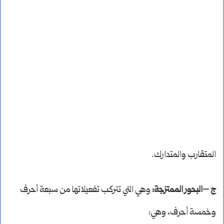
المتقارب والمتدارك.
ج –البحور الممتزجة:
وهي التي تتركب تفعيلاتها من سبعة أحرف
وخمسة أحرف، وهي: