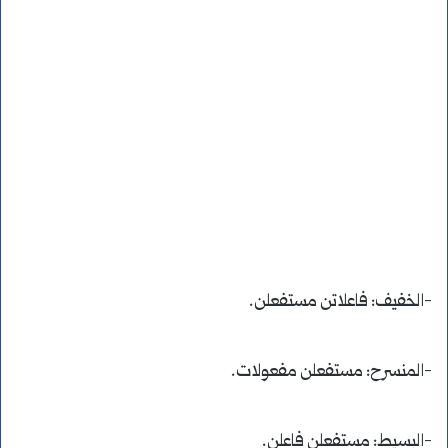
-الخفيف: فاعلاتن مستفعلن.
-المنسرح: مستفعلن مفعولات.
-البسيط: مستفعلن فاعلن.