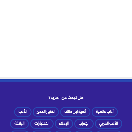
هل تبحث عن المزيد؟
آداب عالمية
ألفية ابن مالك
اختيار المدير
الأدب
الأدب العربي
الإعراب
الإملاء
الاختبارات
البلاغة