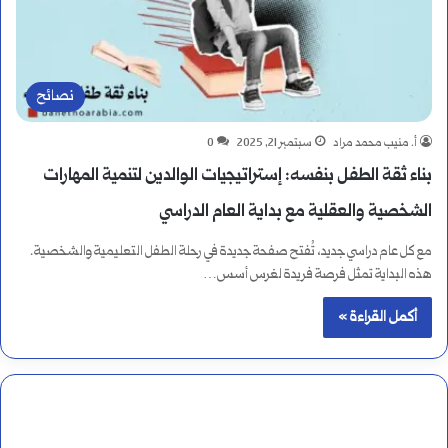
نصائح
أ. منيب محمد مراد
سبتمبر 21, 2025
0
بناء ثقة الطفل بنفسه: إستراتيجيات الوالدين لتنمية المهارات
الشخصية والعقلية مع بداية العام الدراسي
مع كل عام دراسي جديد، تُفتح صفحة جديدة في رحلة الطفل التعليمية والشخصية.
هذه البداية تمثل فرصة فريدة لغرس أسس…
أكمل القراءة »