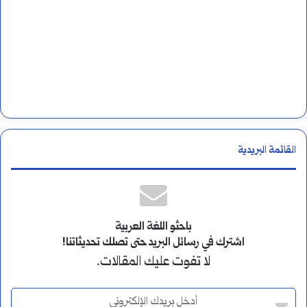
القائمة البريدية
باحثو اللغة العربية
اشترك في رسائل البريد حتى تصلك تحديثاتنا!
لا تفوت عليك المقالات.
أ