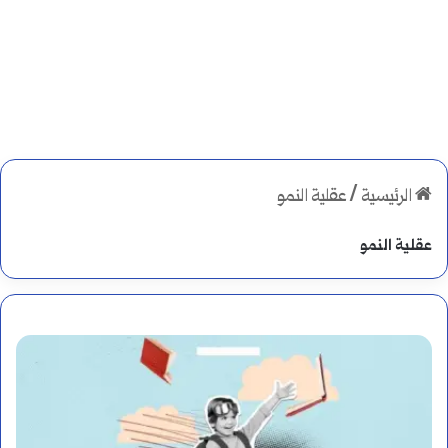
الرئيسية
/
عقلية النمو
عقلية النمو