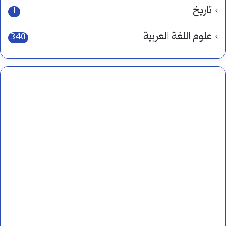
تاريخ
1
علوم اللغة العربية
340