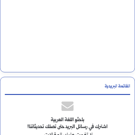
القائمة البريدية
باحثو اللغة العربية
اشترك في رسائل البريد حتى تصلك تحديثاتنا!