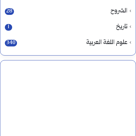
الشروح
28
تاريخ
1
علوم اللغة العربية
340