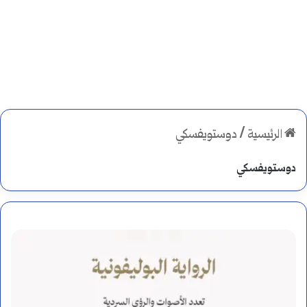
الرئيسية
/
دوستويفسكي
دوستويفسكي