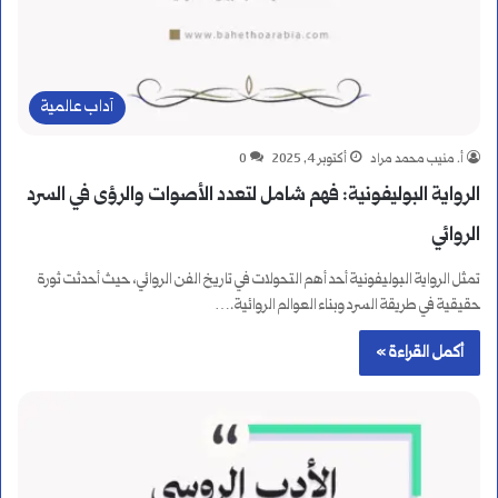
آداب عالمية
أ. منيب محمد مراد
أكتوبر 4, 2025
0
الرواية البوليفونية: فهم شامل لتعدد الأصوات والرؤى في السرد
الروائي
تمثل الرواية البوليفونية أحد أهم التحولات في تاريخ الفن الروائي، حيث أحدثت ثورة
حقيقية في طريقة السرد وبناء العوالم الروائية.…
أكمل القراءة »