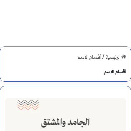
الرئيسية
/
أقسام الاسم
أقسام الاسم