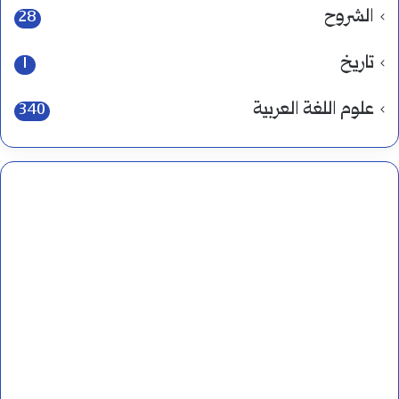
الشروح
28
تاريخ
1
علوم اللغة العربية
340