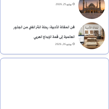
يوليو 25, 2026
فن المقالة الأدبية: رحلة النثر الفني من الجذور
العالمية إلى قمة الإبداع العربي
يونيو 26, 2026