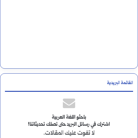
القائمة البريدية
باحثو اللغة العربية
اشترك في رسائل البريد حتى تصلك تحديثاتنا!
لا تفوت عليك المقالات.