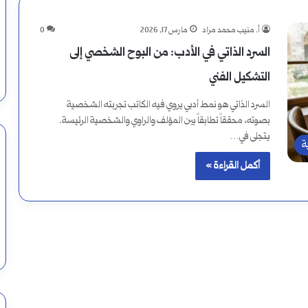
أ. منيب محمد مراد
مارس 17, 2026
0
السرد الذاتي في الأدب: من البوح الشخصي إلى
التشكيل الفني
السرد الذاتي هو نمط أدبي يروي فيه الكاتب تجربته الشخصية
بصوته، محققاً تطابقاً بين المؤلف والراوي والشخصية الرئيسة.
يتجلى في…
ة
أكمل القراءة »