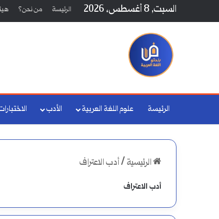
السبت, 8 أغسطس، 2026
الرئيسة
من نحن؟
هيئة
الرئيسة
علوم اللغة العربية
الأدب
الاختبارات
الرئيسية
/
أدب الاعتراف
أدب الاعتراف