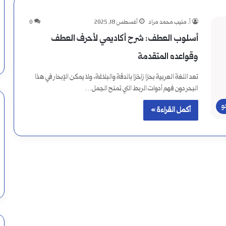
أ. منيب محمد مراد
أغسطس 18, 2025
0
أسلوب العطف: شرح أكاديمي لأحرف العطف
وقواعده المتقدمة
تعد اللغة العربية بحرًا زاخرًا بالدقة والبلاغة، ولا يمكن الإبحار في هذا
البحر دون فهم أدوات الربط التي تمنح الجمل…
و
أكمل القراءة »