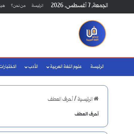
الجمعة, 7 أغسطس، 2026
الرئيسة
من نحن؟
هيئة
الرئيسة
علوم اللغة العربية
الأدب
الاختبارات
الرئيسية
/
أحرف العطف
أحرف العطف