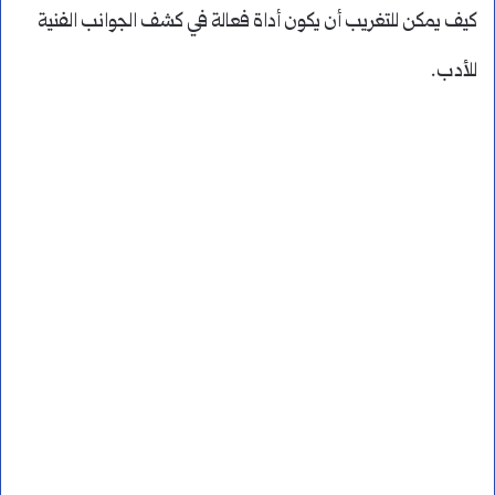
كيف يمكن للتغريب أن يكون أداة فعالة في كشف الجوانب الفنية
للأدب.