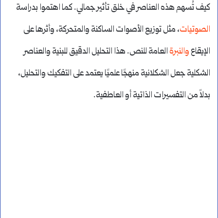
كيف تُسهم هذه العناصر في خلق تأثير جمالي. كما اهتموا بدراسة
الصوتيات
، مثل توزيع الأصوات الساكنة والمتحركة، وأثرها على
الإيقاع
والنبرة
العامة للنص. هذا التحليل الدقيق للبنية والعناصر
الشكلية جعل الشكلانية منهجًا علميًا يعتمد على التفكيك والتحليل،
بدلاً من التفسيرات الذاتية أو العاطفية.