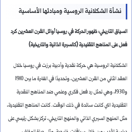
نشأة الشكلانية الروسية ومبادئها الأساسية
السياق التاريخي: ظهور الحركة في روسيا أوائل القرن العشرين كرد
فعل على المناهج التقليدية (كالسيرة الذاتية والتاريخية)
الشكلانية الروسية هي حركة نقدية وأدبية برزت في روسيا خلال
العقد الثاني من القرن العشرين، وتحديدًا في الفترة ما بين 1910
و1930، وهي تمثل رد فعل فكري وعلمي ضد المناهج النقدية
التقليدية التي كانت سائدة في ذلك الوقت. كانت المناهج التقليدية،
مثل المنهج السيري الذاتي والمنهج التاريخي، تركز بشكل رئيسي على