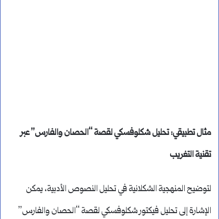
مثال تطبيقي: تحليل شكلوفسكي لقصة “الحصان والفارس” عبر
تقنية التغريب
لتوضيح المنهجية الشكلانية في تحليل النصوص الأدبية، يمكن
الإشارة إلى تحليل فيكتور شكلوفسكي لقصة “الحصان والفارس”