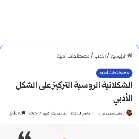
الرئيسية
/
الأدب
/
مصطلحات أدبية
مصطلحات أدبية
الشكلانية الروسية التركيز على الشكل
الأدبي
أ. منيب محمد مراد
مارس 1, 2025
آخر تحديث: أكتوبر 14, 2025
18 دقائق