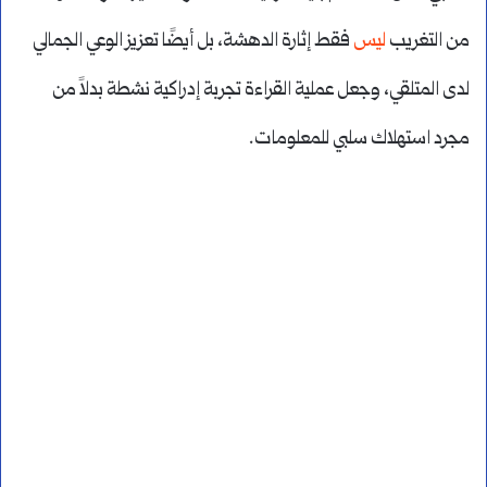
من التغريب
ليس
فقط إثارة الدهشة، بل أيضًا تعزيز الوعي الجمالي
لدى المتلقي، وجعل عملية القراءة تجربة إدراكية نشطة بدلاً من
مجرد استهلاك سلبي للمعلومات.