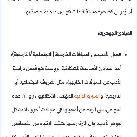
أن يُدرس كظاهرة مستقلة ذات قوانين داخلية خاصة بها.
المبادئ الجوهرية
:
فصل الأدب عن السياقات الخارجية (الاجتماعية/التاريخية)
:
أحد المبادئ الأساسية للشكلانية الروسية هو فصل دراسة
الأدب عن السياقات الخارجية، مثل الظروف الاجتماعية أو
التاريخية أو
السيرة الذاتية
للمؤلف. الشكلانيون رأوا أن هذه
العوامل، على الرغم من أهميتها في مجالات أخرى، لا تشكل
جوهر الأدب، وأن التركيز عليها يشتت الانتباه عن الخصائص