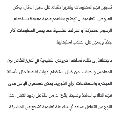
تسهيل فهم المعلومات وتعزيز الانتباه. على سبيل المثال، يمكن
للعروض التعليمية أن توضح مفاهيم علمية معقدة باستخدام
الرسوم المتحركة أو الخرائط التفاعلية، مما يجعل المعلومات أكثر
جذباً ويسهل على الطلاب استيعابها.
بالإضافة إلى ذلك، تساهم العروض التعليمية في تعزيز التفاعل بين
المعلمين والطلاب. من خلال استخدام أدوات تفاعلية مثل الأسئلة
المباشرة واستطلاعات الرأي الفورية، يمكن للمعلمين قياس مدى
فهم الطلاب للمادة وضبط إيقاع الدرس بناءً على ردود الفعل. هذا
النوع من التفاعل يساعد في بناء بيئة تعليمية تشجع على المشاركة