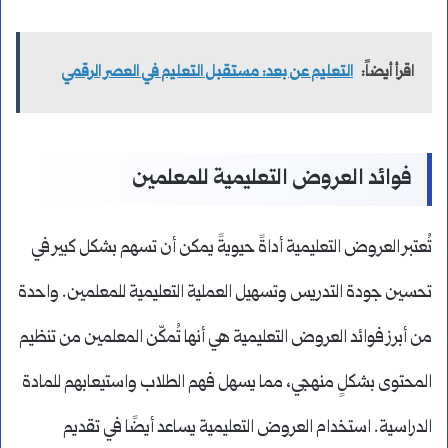
اقرأ أيضاً:
التعليم عن بعد: مستقبل التعليم في العصر الرقمي
فوائد العروض التعليمية للمعلمين
تُعتبر العروض التعليمية أداةً حيويةً يمكن أن تسهم بشكل كبير في
تحسين جودة التدريس وتسهيل العملية التعليمية للمعلمين. واحدة
من أبرز فوائد العروض التعليمية هي أنها تُمكّن المعلمين من تنظيم
المحتوى بشكلٍ منهجي، مما يسهل فهم الطلاب واستيعابهم للمادة
الدراسية. استخدام العروض التعليمية يساعد أيضًا في تقديم