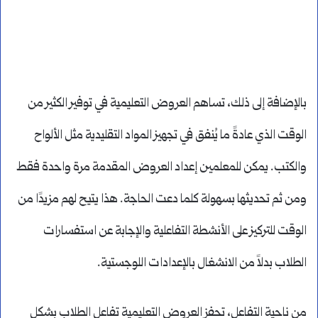
بالإضافة إلى ذلك، تساهم العروض التعليمية في توفير الكثير من
الوقت الذي عادةً ما يُنفق في تجهيز المواد التقليدية مثل الألواح
والكتب. يمكن للمعلمين إعداد العروض المقدمة مرة واحدة فقط
ومن ثم تحديثها بسهولة كلما دعت الحاجة. هذا يتيح لهم مزيدًا من
الوقت للتركيز على الأنشطة التفاعلية والإجابة عن استفسارات
الطلاب بدلاً من الانشغال بالإعدادات اللوجستية.
من ناحية التفاعل، تحفز العروض التعليمية تفاعل الطلاب بشكلٍ