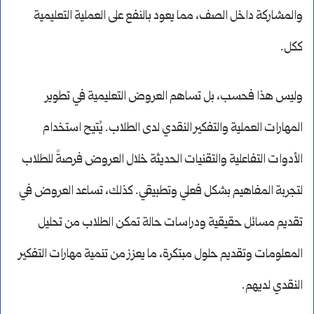
والمشاركة داخل الصف، مما يعود بالنفع على العملية التعليمية
ككل.
وليس هذا فحسب، بل تساهم العروض التعليمية في تطوير
المهارات العملية والتفكير النقدي لدى الطلاب. يُتيح استخدام
الأدوات التفاعلية والتقنيات الحديثة خلال العروض فرصةً للطلاب
لتجربة المفاهيم بشكل فعلي وتطبيقي. كذلك، تساعد العروض في
تقديم مسائل حقيقية ودراسات حالة تمكن الطلاب من تحليل
المعلومات وتقديم حلول مبتكرة، ما يعزز من تنمية مهارات التفكير
النقدي لديهم.