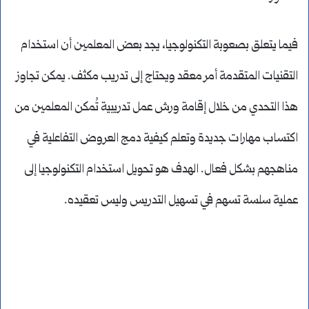
فيما يتعلق بصعوبة التكنولوجيا، يجد بعض المعلمين أن استخدام
التقنيات المتقدمة أمر معقد ويحتاج إلى تدريب مكثف. يمكن تجاوز
هذا التحدي من خلال إقامة ورش عمل تدريبية تُمكن المعلمين من
اكتساب مهارات جديدة وتعلم كيفية دمج العروض التفاعلية في
مناهجهم بشكل فعال. الهدف هو تحويل استخدام التكنولوجيا إلى
عملية سلسة تسهم في تسهيل التدريس وليس تعقيده.