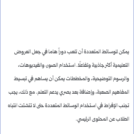
يمكن للوسائط المتعددة أن تلعب دوراً هاما في جعل العروض
التعليمية أكثر جاذبية وتفاعلًا. استخدام الصور، والفيديوهات،
والرسوم التوضيحية، والمخططات يمكن أن يساهم في تبسيط
المفاهيم الصعبة، وإضافة بعد بصري يدعم التعلم. مع ذلك، يجب
تجنب الإفراط في استخدام الوسائط المتعددة حتى لا تتشتت انتباه
الطلاب عن المحتوى الرئيسي.