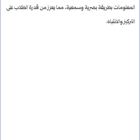
المعلومات بطريقة بصرية وسمعية، مما يعزز من قدرة الطلاب على
التركيز والانتباه.