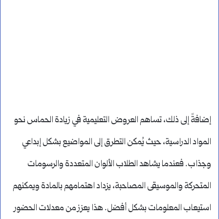
إضافةً إلى ذلك، تساهم العروض التعليمية في زيادة الحماس نحو
المواد الدراسية، حيث يُمكن التطرق إلى المواضيع بشكل إبداعي
وجذاب. فعندما يشاهد الطلاب الألوان المتعددة والرسومات
المتحركة والموسيقى المصاحبة، يزداد اهتمامهم بالمادة ويمكنهم
استيعاب المعلومات بشكل أفضل. هذا يعزز من معدلات الحضور