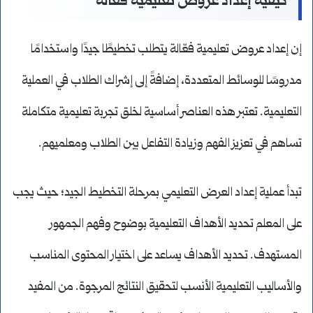
كيفية إعداد عروض تعليمية فعالة
إن إعداد عروض تعليمية فعّالة يتطلب تخطيطًا جيدًا واستخدامًا
مدروسًا للوسائط المتعددة، إضافةً إلى إشراك الطلاب في العملية
التعليمية. تعتبر هذه العناصر أساسية لخلق تجربة تعليمية متكاملة
تساهم في تعزيز الفهم وزيادة التفاعل بين الطلاب ومعلميهم.
تبدأ عملية إعداد العرض التعليمي بمرحلة التخطيط الجيد؛ حيث يجب
على المعلم تحديد الأهداف التعليمية بوضوح وفهم الجمهور
المستهدف. تحديد الأهداف يساعد على اختيار المحتوى المناسب
والأساليب التعليمية الأنسب لتحقيق النتائج المرجوة. من المفيد