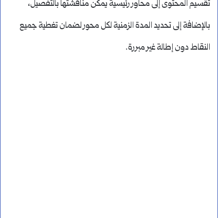
تقسيم المحتوى إلى محاور رئيسية يمكن مناقشتها بالتفصيل،
بالإضافة إلى تحديد المدة الزمنية لكل محور لضمان تغطية جميع
النقاط دون إطالة غير مبررة.