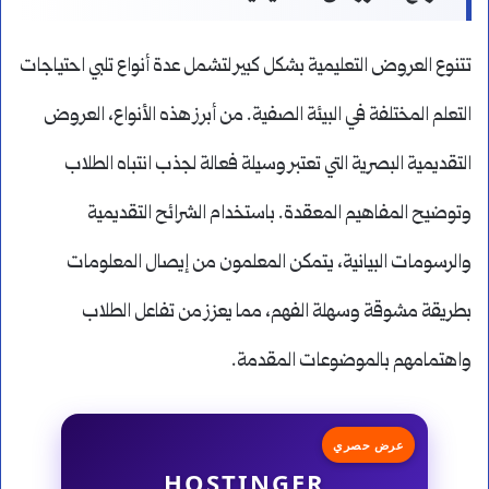
تتنوع العروض التعليمية بشكل كبير لتشمل عدة أنواع تلبي احتياجات
التعلم المختلفة في البيئة الصفية. من أبرز هذه الأنواع، العروض
التقديمية البصرية التي تعتبر وسيلة فعالة لجذب انتباه الطلاب
وتوضيح المفاهيم المعقدة. باستخدام الشرائح التقديمية
والرسومات البيانية، يتمكن المعلمون من إيصال المعلومات
بطريقة مشوقة وسهلة الفهم، مما يعزز من تفاعل الطلاب
واهتمامهم بالموضوعات المقدمة.
عرض حصري
HOSTINGER