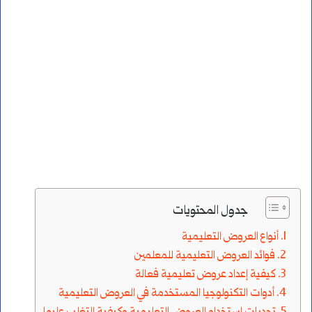
جدول المحتويات
أنواع العروض التعليمية
فوائد العروض التعليمية للمعلمين
كيفية إعداد عروض تعليمية فعالة
أدوات التكنولوجيا المستخدمة في العروض التعليمية