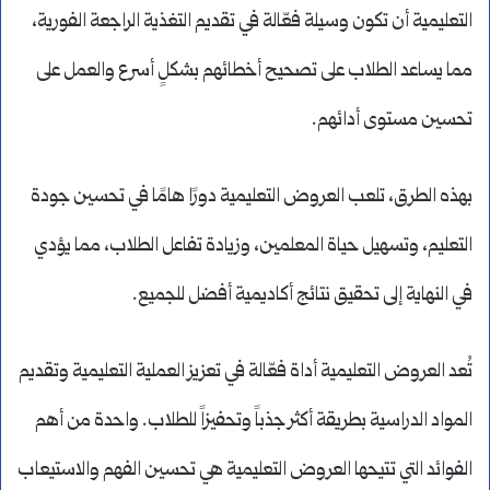
التعليمية أن تكون وسيلة فعّالة في تقديم التغذية الراجعة الفورية،
مما يساعد الطلاب على تصحيح أخطائهم بشكلٍ أسرع والعمل على
تحسين مستوى أدائهم.
بهذه الطرق، تلعب العروض التعليمية دورًا هامًا في تحسين جودة
التعليم، وتسهيل حياة المعلمين، وزيادة تفاعل الطلاب، مما يؤدي
في النهاية إلى تحقيق نتائج أكاديمية أفضل للجميع.
تُعد العروض التعليمية أداة فعّالة في تعزيز العملية التعليمية وتقديم
المواد الدراسية بطريقة أكثر جذباً وتحفيزاً للطلاب. واحدة من أهم
الفوائد التي تتيحها العروض التعليمية هي تحسين الفهم والاستيعاب