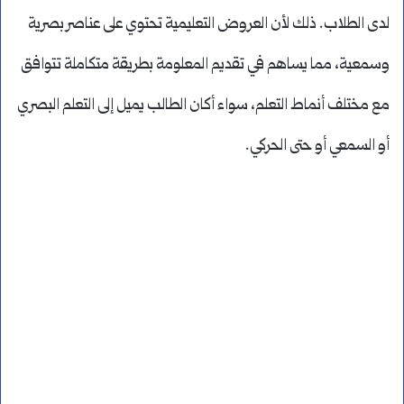
لدى الطلاب. ذلك لأن العروض التعليمية تحتوي على عناصر بصرية
وسمعية، مما يساهم في تقديم المعلومة بطريقة متكاملة تتوافق
مع مختلف أنماط التعلم، سواء أكان الطالب يميل إلى التعلم البصري
أو السمعي أو حتى الحركي.