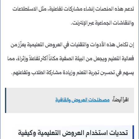
تدعم هذه المنصات إنشاء مشاركات تفاعلية، مثل الاستطلاعات
والنقاشات الجماعية عبر الإنترنت.
إن تكامل هذه الأدوات والتقنيات في العروض التعليمية يعزّز من
فعالية التعليم ويجعل من البيئة الصفية مكاناً أكثر تفاعلاً وإثراءً، مما
يسهم في تحسين تجربة التعلم وزيادة مشاركة الطلاب وتفاعلهم.
اقرأ أيضاً:
مصطلحات العروض والقافية
تحديات استخدام العروض التعليمية وكيفية