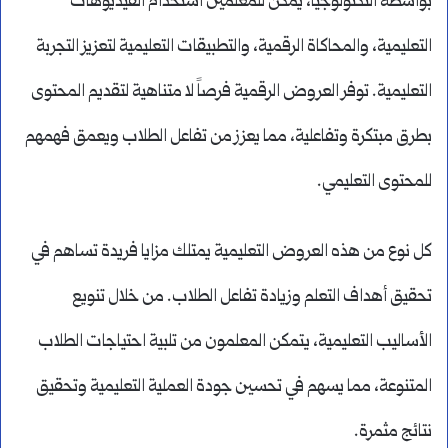
بواسطة التكنولوجيا، يمكن للمعلمين استخدام الفيديوهات
التعليمية، والمحاكاة الرقمية، والتطبيقات التعليمية لتعزيز التجربة
التعليمية. توفر العروض الرقمية فرصاً لا متناهية لتقديم المحتوى
بطرق مبتكرة وتفاعلية، مما يعزز من تفاعل الطلاب ويعمق فهمهم
للمحتوى التعليمي.
كل نوع من هذه العروض التعليمية يمتلك مزايا فريدة تساهم في
تحقيق أهداف التعلم وزيادة تفاعل الطلاب. من خلال تنويع
الأساليب التعليمية، يتمكن المعلمون من تلبية احتياجات الطلاب
المتنوعة، مما يسهم في تحسين جودة العملية التعليمية وتحقيق
نتائج مثمرة.