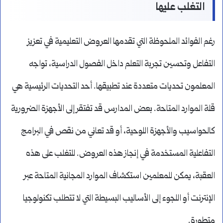
التغلب عليها
رغم الفوائد الملحوظة التي تقدمها العروض التعليمية في تعزيز
التفاعل وتحسين تجربة التعلم داخل الفصول الدراسية، تواجه
المعلمون تحديات متعددة عند تطبيقها. أحد التحديات الرئيسية هي
قلة الموارد المتاحة. بعض المدارس قد تفتقر إلى الأجهزة الضرورية
كالحواسيب والأجهزة اللوحية، أو قد تعاني من نقص في البرامج
التفاعلية المستخدمة في إنجاز هذه العروض. للتغلب على هذه
العقبة، يمكن للمعلمين استكشاف الموارد المجانية المتاحة عبر
الإنترنت أو اللجوء إلى الأساليب البسيطة التي لا تتطلب تكنولوجيا
متطورة.