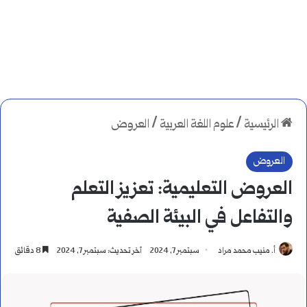
الرئيسية
/
علوم اللغة العربية
/
العروض
العروض
العروض التعليمية: تعزيز التعلم
والتفاعل في البيئة الصفية
أ. منيب محمد مراد
سبتمبر 7, 2024
آخر تحديث: سبتمبر 7, 2024
8 دقائق