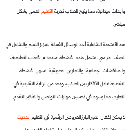
وأبحاث ميدانية، مما يتيح للطلاب تجربة
التعليم
العملي بشكل
مباشر.
تعد الأنشطة التفاعلية أحد الوسائل الفعالة لتعزيز التعلم والتفاعل في
الصف الدراسي. تشمل هذه الأنشطة استخدام الألعاب التعليمية،
والمناقشات الجماعية، والتمارين التطبيقية. تسهل الأنشطة
التفاعلية تبادل الأفكار بين الطلاب، وتحد من الرتابة التقليدية في
التعليم، مما يسهم في تحسين مهارات التواصل والتفكير النقدي.
لا يمكن إغفال الدور البارز للعروض الرقمية في التعليم
الحديث
.