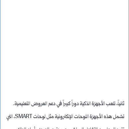
ثانياً، تلعب الأجهزة الذكية دوراً كبيراً في دعم العروض التعليمية.
تشمل هذه الأجهزة اللوحات الإلكترونية مثل لوحات SMART، التي