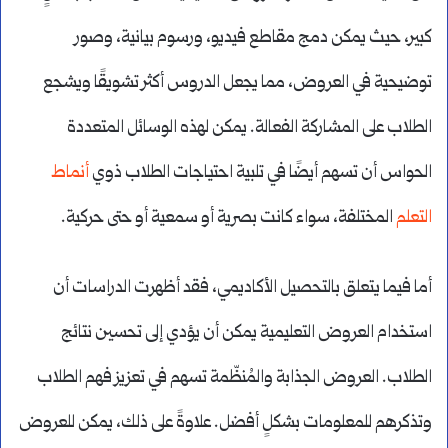
كبير، حيث يمكن دمج مقاطع فيديو، ورسوم بيانية، وصور
توضيحية في العروض، مما يجعل الدروس أكثر تشويقًا ويشجع
الطلاب على المشاركة الفعالة. يمكن لهذه الوسائل المتعددة
الحواس أن تسهم أيضًا في تلبية احتياجات الطلاب ذوي
أنماط
التعلم
المختلفة، سواء كانت بصرية أو سمعية أو حتى حركية.
أما فيما يتعلق بالتحصيل الأكاديمي، فقد أظهرت الدراسات أن
استخدام العروض التعليمية يمكن أن يؤدي إلى تحسين نتائج
الطلاب. العروض الجذابة والمُنظّمة تسهم في تعزيز فهم الطلاب
وتذكرهم للمعلومات بشكلٍ أفضل. علاوةً على ذلك، يمكن للعروض