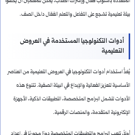
المتعددة بأسلوب فعّال وإشراك الطلاب، يمكن للمعلمين أن يخلقوا
بيئة تعليمية تشجع على التفاعل والتعلم الفعّال داخل الصف.
أدوات التكنولوجيا المستخدمة في العروض
التعليمية
يُعَدُّ استخدام أدوات التكنولوجيا في العروض التعليمية من العناصر
الأساسية لتعزيز الفعالية والإبداع في البيئة الصفية. تتنوع هذه
الأدوات لتشمل البرامج المتخصصة، التطبيقات الذكية، الأجهزة
الإلكترونية المتقدمة، والمنصات الرقمية.
أولاً، تلعب البرامج والتطبيقات المتخصصة دورًا محوريًا في إعداد