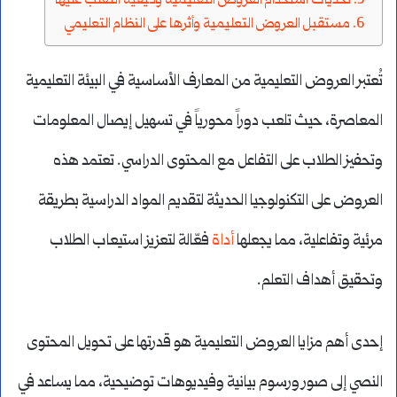
تحديات استخدام العروض التعليمية وكيفية التغلب عليها
مستقبل العروض التعليمية وأثرها على النظام التعليمي
تُعتبر العروض التعليمية من المعارف الأساسية في البيئة التعليمية
المعاصرة، حيث تلعب دوراً محورياً في تسهيل إيصال المعلومات
وتحفيز الطلاب على التفاعل مع المحتوى الدراسي. تعتمد هذه
العروض على التكنولوجيا الحديثة لتقديم المواد الدراسية بطريقة
مرئية وتفاعلية، مما يجعلها
أداة
فعّالة لتعزيز استيعاب الطلاب
وتحقيق أهداف التعلم.
إحدى أهم مزايا العروض التعليمية هو قدرتها على تحويل المحتوى
النصي إلى صور ورسوم بيانية وفيديوهات توضيحية، مما يساعد في