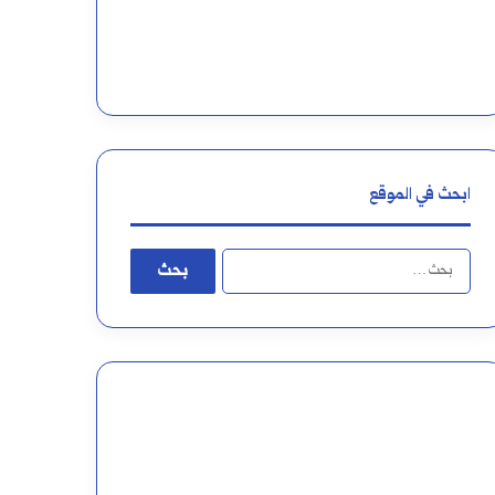
ابحث في الموقع
البحث
عن: