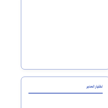
اختيار المدير
كيف
كيفية