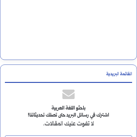
القائمة البريدية
باحثو اللغة العربية
اشترك في رسائل البريد حتى تصلك تحديثاتنا!
لا تفوت عليك المقالات.