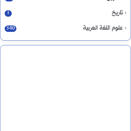
تاريخ
1
علوم اللغة العربية
340