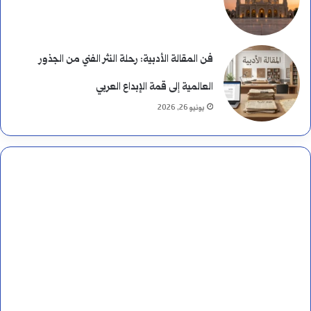
فن المقالة الأدبية: رحلة النثر الفني من الجذور
العالمية إلى قمة الإبداع العربي
يونيو 26, 2026