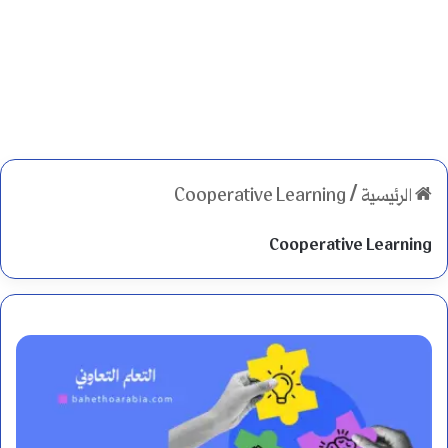
الرئيسية
/
Cooperative Learning
Cooperative Learning