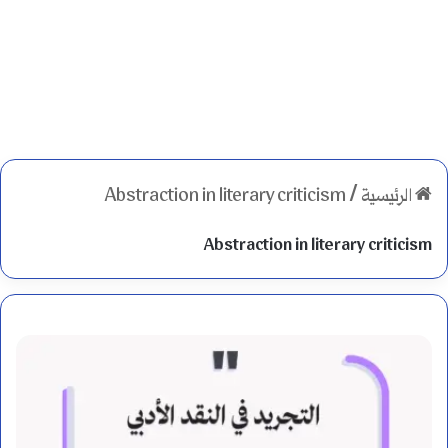
الرئيسية
/
Abstraction in literary criticism
Abstraction in literary criticism