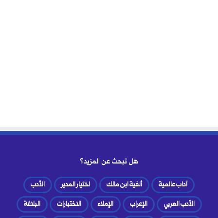
هل تبحث عن المزيد؟
آداب عالمية
ألفية ابن مالك
اختيار المدير
الأدب
الأدب العربي
الإعراب
الإملاء
الاختبارات
البلاغة