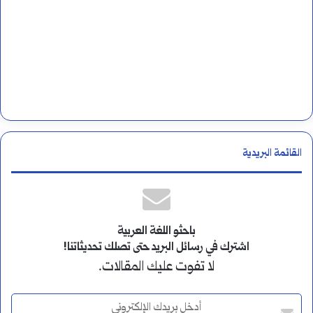
القائمة البريدية
باحثو اللغة العربية
اشترك في رسائل البريد حتى تصلك تحديثاتنا!
لا تفوت عليك المقالات.
أ