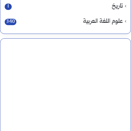
تاريخ
1
علوم اللغة العربية
340