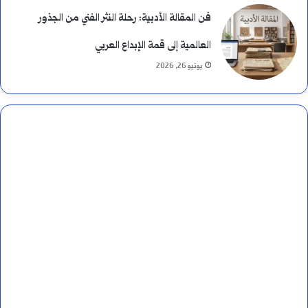
فن المقالة الأدبية: رحلة النثر الفني من الجذور
العالمية إلى قمة الإبداع العربي
يونيو 26, 2026