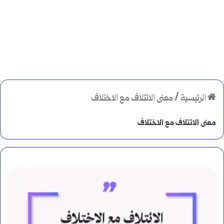
الرئيسية
/
معنى الائتلاف مع الاختلاف
معنى الائتلاف مع الاختلاف