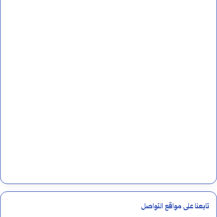
تابعنا على مواقع التواصل