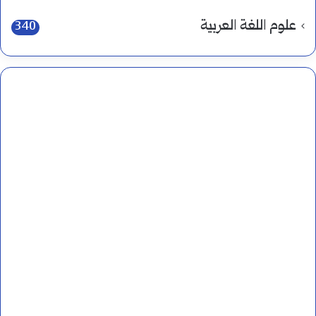
علوم اللغة العربية
340