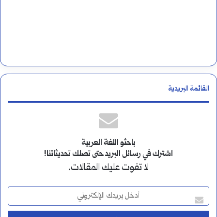
القائمة البريدية
باحثو اللغة العربية
اشترك في رسائل البريد حتى تصلك تحديثاتنا!
لا تفوت عليك المقالات.
أ
د