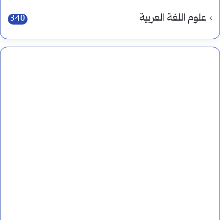
علوم اللغة العربية
340