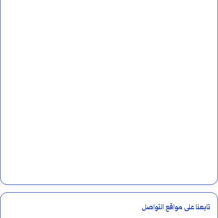
تابعنا على مواقع التواصل