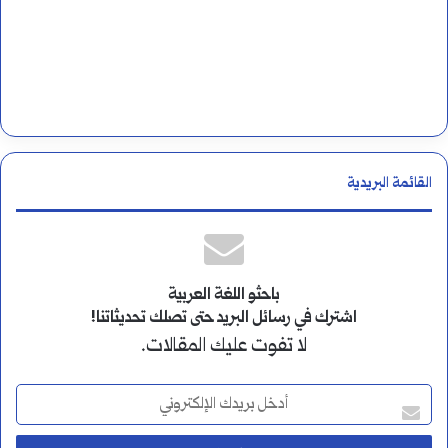
القائمة البريدية
باحثو اللغة العربية
اشترك في رسائل البريد حتى تصلك تحديثاتنا!
لا تفوت عليك المقالات.
أ
د