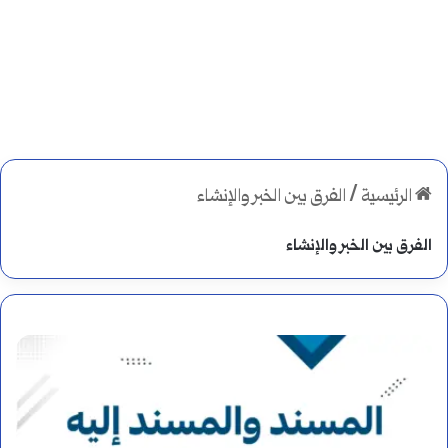
الرئيسية
/
الفرق بين الخبر والإنشاء
الفرق بين الخبر والإنشاء