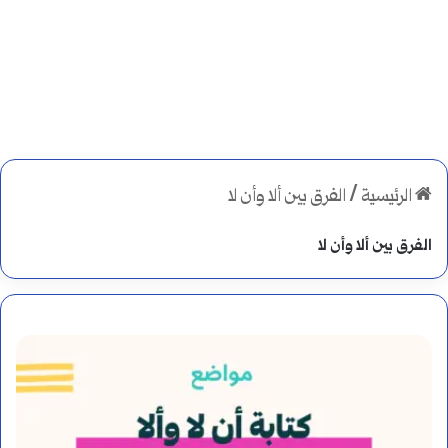
الرئيسية
/
الفرق بين ألا وأن لا
الفرق بين ألا وأن لا