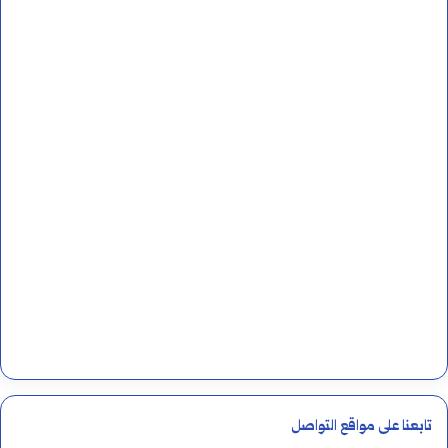
تابعنا على مواقع التواصل