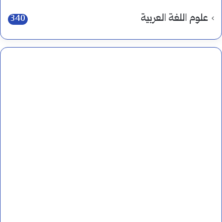
علوم اللغة العربية
340