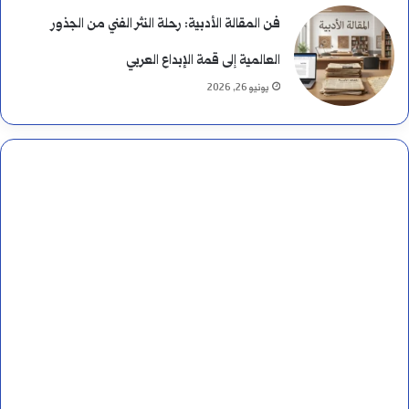
فن المقالة الأدبية: رحلة النثر الفني من الجذور
العالمية إلى قمة الإبداع العربي
يونيو 26, 2026