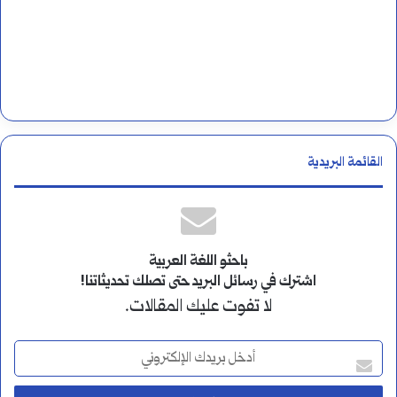
القائمة البريدية
باحثو اللغة العربية
اشترك في رسائل البريد حتى تصلك تحديثاتنا!
لا تفوت عليك المقالات.
أ
د