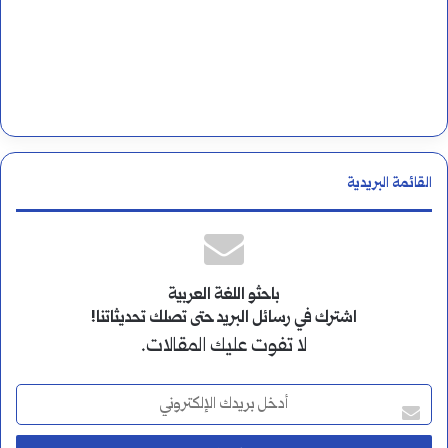
القائمة البريدية
باحثو اللغة العربية
اشترك في رسائل البريد حتى تصلك تحديثاتنا!
لا تفوت عليك المقالات.
أ
د