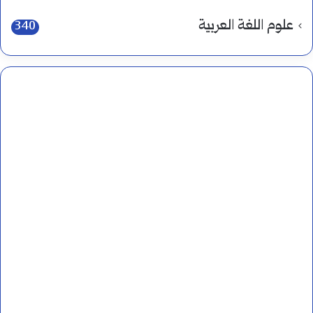
علوم اللغة العربية
340