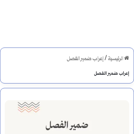
الرئيسية
/
إعراب ضمير الفصل
إعراب ضمير الفصل