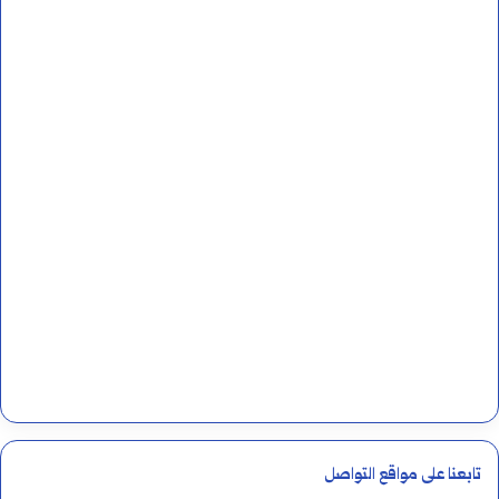
تابعنا على مواقع التواصل