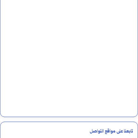
تابعنا على مواقع التواصل