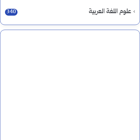
علوم اللغة العربية
340