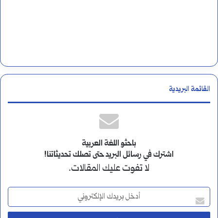
القائمة البريدية
باحثو اللغة العربية
اشترك في رسائل البريد حتى تصلك تحديثاتنا!
لا تفوت عليك المقالات.
أ
د