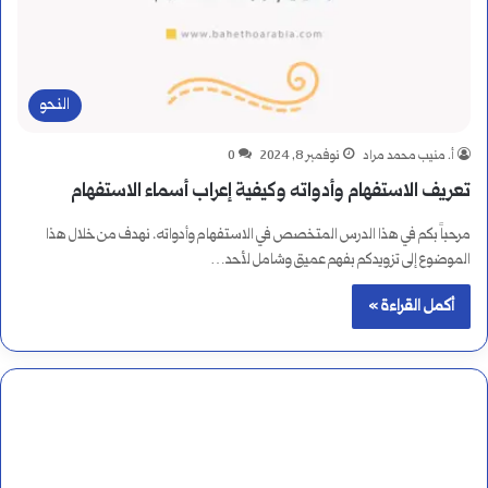
النحو
أ. منيب محمد مراد
نوفمبر 8, 2024
0
تعريف الاستفهام وأدواته وكيفية إعراب أسماء الاستفهام
مرحباً بكم في هذا الدرس المتخصص في الاستفهام وأدواته. نهدف من خلال هذا
الموضوع إلى تزويدكم بفهم عميق وشامل لأحد…
أكمل القراءة »