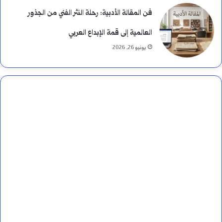
فن المقالة الأدبية: رحلة النثر الفني من الجذور
العالمية إلى قمة الإبداع العربي
يونيو 26, 2026