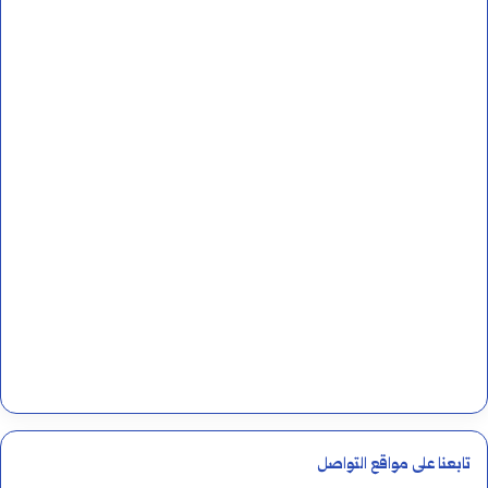
تابعنا على مواقع التواصل