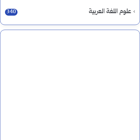
علوم اللغة العربية
340