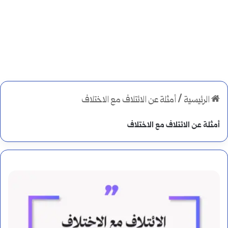
الرئيسية
/
أمثلة عن الائتلاف مع الاختلاف
أمثلة عن الائتلاف مع الاختلاف