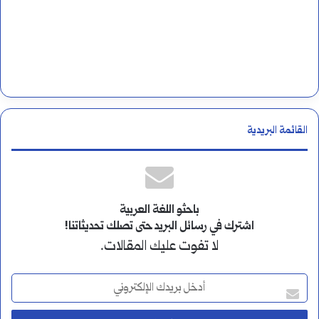
القائمة البريدية
باحثو اللغة العربية
اشترك في رسائل البريد حتى تصلك تحديثاتنا!
لا تفوت عليك المقالات.
أ
د