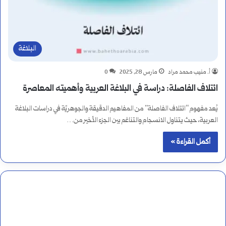
البلاغة
أ. منيب محمد مراد
مارس 28, 2025
0
ائتلاف الفاصلة: دراسة في البلاغة العربية وأهميته المعاصرة
يُعد مفهوم “ائتلاف الفاصلة” من المفاهيم الدقيقة والجوهريّة في دراسات البلاغة
العربية، حيث يتناول الانسجام والتناغم بين الجزء الأخير من…
أكمل القراءة »