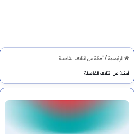
الرئيسية
/
أمثلة عن ائتلاف الفاصلة
أمثلة عن ائتلاف الفاصلة