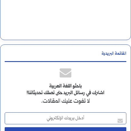
القائمة البريدية
باحثو اللغة العربية
اشترك في رسائل البريد حتى تصلك تحديثاتنا!
لا تفوت عليك المقالات.
أ
د