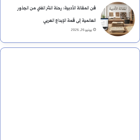
فن المقالة الأدبية: رحلة النثر الفني من الجذور
العالمية إلى قمة الإبداع العربي
يونيو 26, 2026