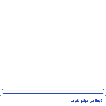
تابعنا على مواقع التواصل