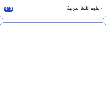
علوم اللغة العربية
340