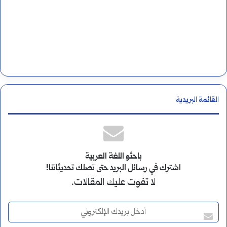
القائمة البريدية
باحثو اللغة العربية
اشترك في رسائل البريد حتى تصلك تحديثاتنا!
لا تفوت عليك المقالات.
أ