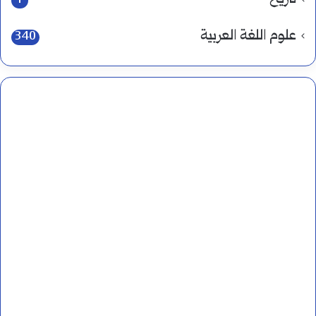
1
علوم اللغة العربية
340