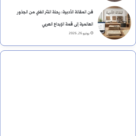
فن المقالة الأدبية: رحلة النثر الفني من الجذور
العالمية إلى قمة الإبداع العربي
يونيو 26, 2026