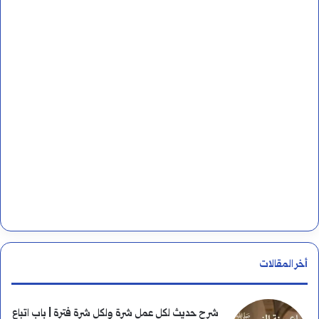
ن
:
أخر المقالات
شرح حديث لكل عمل شرة ولكل شرة فترة | باب اتباع