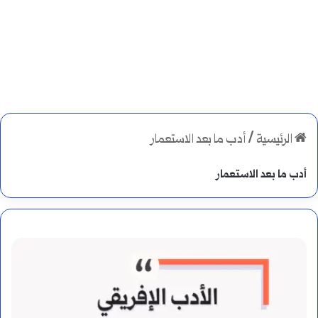
الرئيسية
/
أدب ما بعد الاستعمار
أدب ما بعد الاستعمار