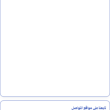
تابعنا على مواقع التواصل