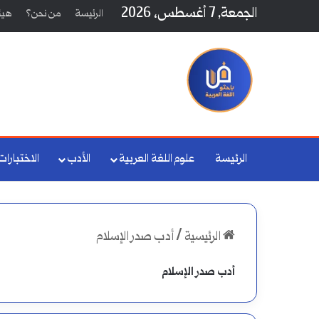
الجمعة, 7 أغسطس، 2026
الرئيسة
من نحن؟
هيئة
الرئيسة
علوم اللغة العربية
الأدب
الاختبارات
الرئيسية
/
أدب صدر الإسلام
أدب صدر الإسلام